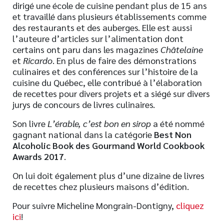
dirigé une école de cuisine pendant plus de 15 ans
et travaillé dans plusieurs établissements comme
des restaurants et des auberges. Elle est aussi
l’auteure d’articles sur l’alimentation dont
certains ont paru dans les magazines
Châtelaine
et
Ricardo
. En plus de faire des démonstrations
culinaires et des conférences sur l’histoire de la
cuisine du Québec, elle contribué à l’élaboration
de recettes pour divers projets et a siégé sur divers
jurys de concours de livres culinaires.
Son livre
L’érable, c’est bon en sirop
a été nommé
gagnant national dans la catégorie
Best Non
Alcoholic Book des Gourmand World Cookbook
Awards 2017
.
On lui doit également plus d’une dizaine de livres
de recettes chez plusieurs maisons d’édition.
Pour suivre Micheline Mongrain-Dontigny,
cliquez
ici
!