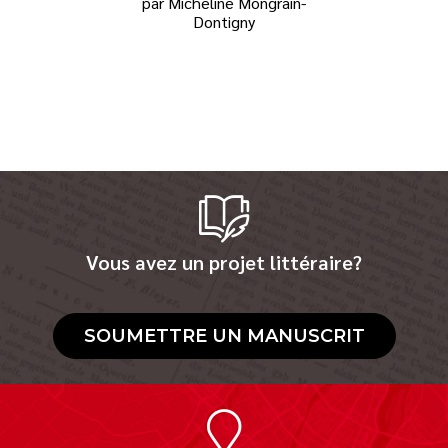
par Micheline Mongrain-
Dontigny
Vous avez un projet littéraire?
SOUMETTRE UN MANUSCRIT