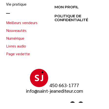
Vie pratique
MON PROFIL
POLITIQUE DE
CONFIDENTIALITÉ
Meilleurs vendeurs
Nouveautés
Numérique
Livres audio
Page vedette
450 663-1777
info@saint-jeanediteur.com
SUIVEZ-NOUS SUR