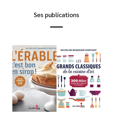
Ses publications