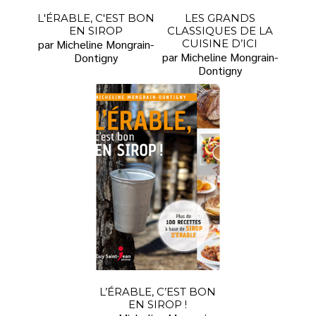
L'ÉRABLE, C'EST BON
LES GRANDS
EN SIROP
CLASSIQUES DE LA
par Micheline Mongrain-
CUISINE D’ICI
par Micheline Mongrain-
Dontigny
Dontigny
L’ÉRABLE, C’EST BON
EN SIROP !