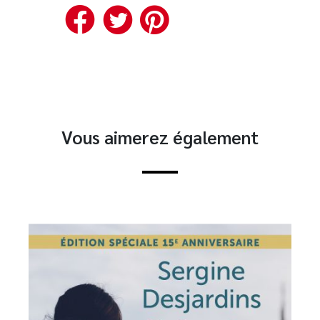
Facebook
Twitter
Pinterest
Vous aimerez également