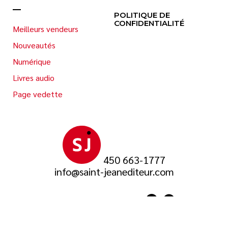
POLITIQUE DE
CONFIDENTIALITÉ
Meilleurs vendeurs
Nouveautés
Numérique
Livres audio
Page vedette
450 663-1777
info@saint-jeanediteur.com
SUIVEZ-NOUS SUR
© 2026 Saint-Jean Éditeur