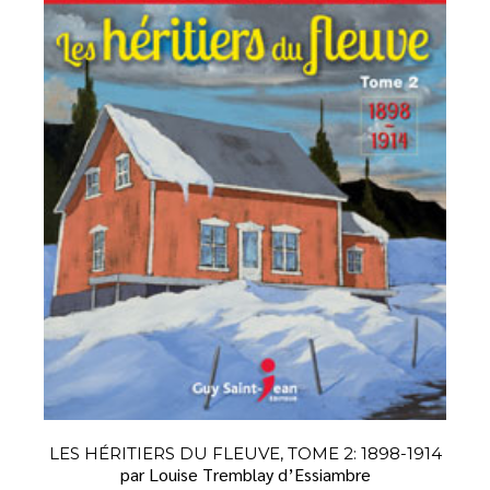
LES HÉRITIERS DU FLEUVE, TOME 2: 1898-1914
par Louise Tremblay d’Essiambre