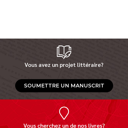
Vous avez un projet littéraire?
SOUMETTRE UN MANUSCRIT
Vous cherchez un de nos livres?