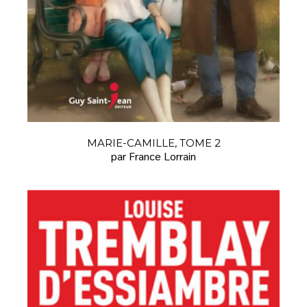
MARIE-CAMILLE, TOME 2
par France Lorrain