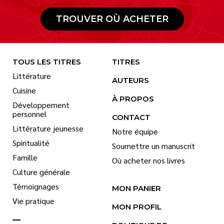
TROUVER OÙ ACHETER
TOUS LES TITRES
TITRES
Littérature
AUTEURS
Cuisine
À PROPOS
Développement
personnel
CONTACT
Littérature jeunesse
Notre équipe
Spiritualité
Soumettre un manuscrit
Famille
Où acheter nos livres
Culture générale
Témoignages
MON PANIER
Vie pratique
MON PROFIL