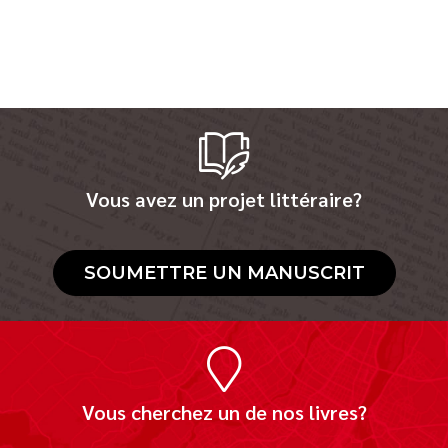
Vous avez un projet littéraire?
SOUMETTRE UN MANUSCRIT
Vous cherchez un de nos livres?