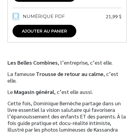
21,99
$
NUMÉRIQUE PDF
AJOUTER AU PANIER
Les Belles Combines
, l’entreprise, c’est elle.
La fameuse
Trousse de retour au calme
, c’est
elle.
Le
Magasin général
, c’est elle aussi.
Cette fois, Dominique Bernèche partage dans un
livre essentiel la vision salutaire qui favorisera
l’épanouissement des enfants ET des parents. À la
fois guide pratique et docu-réalité intimiste,
illustré par les photos lumineuses de Kassandra