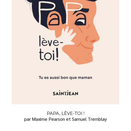
PAPA, LÈVE-TOI !
par Maxime Pearson et Samuel Tremblay