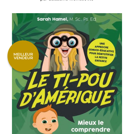
MEILLEUR
VENDEUR