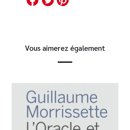
Vous aimerez également