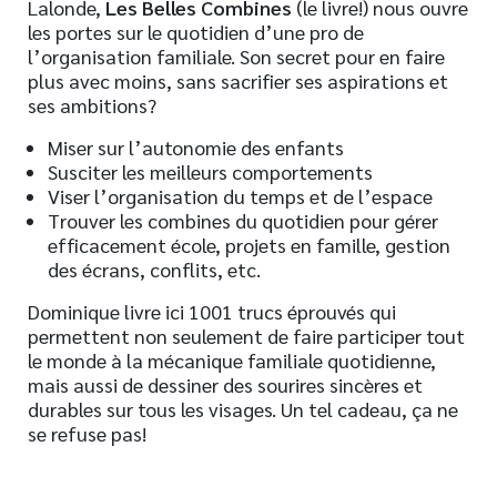
Lalonde,
Les Belles Combines
(le livre!) nous ouvre
les portes sur le quotidien d’une pro de
l’organisation familiale. Son secret pour en faire
plus avec moins, sans sacrifier ses aspirations et
ses ambitions?
Miser sur l’autonomie des enfants
Susciter les meilleurs comportements
Viser l’organisation du temps et de l’espace
Trouver les combines du quotidien pour gérer
efficacement école, projets en famille, gestion
des écrans, conflits, etc.
Dominique livre ici 1001 trucs éprouvés qui
permettent non seulement de faire participer tout
le monde à la mécanique familiale quotidienne,
mais aussi de dessiner des sourires sincères et
durables sur tous les visages. Un tel cadeau, ça ne
se refuse pas!