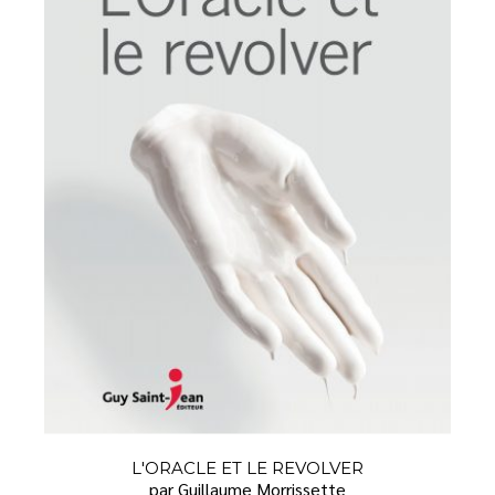
L'ORACLE ET LE REVOLVER
par Guillaume Morrissette