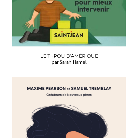
LE TI-POU D'AMÉRIQUE
par Sarah Hamel