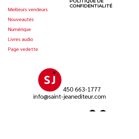
POLITIQUE DE
CONFIDENTIALITÉ
Meilleurs vendeurs
Nouveautés
Numérique
Livres audio
Page vedette
450 663-1777
info@saint-jeanediteur.com
SUIVEZ-NOUS SUR
© 2026 Saint-Jean Éditeur