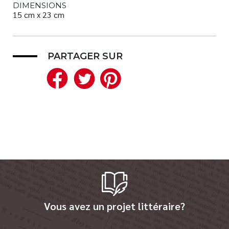
DIMENSIONS
15 cm x 23 cm
PARTAGER SUR
Facebook
Twitter
Pinterest
Vous avez un projet littéraire?