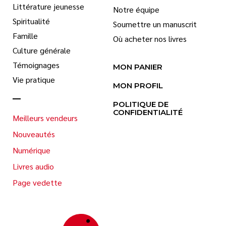
Littérature jeunesse
Notre équipe
Spiritualité
Soumettre un manuscrit
Famille
Où acheter nos livres
Culture générale
Témoignages
MON PANIER
Vie pratique
MON PROFIL
POLITIQUE DE
CONFIDENTIALITÉ
Meilleurs vendeurs
Nouveautés
Numérique
Livres audio
Page vedette