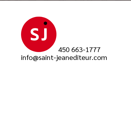
450 663-1777
info@saint-jeanediteur.com