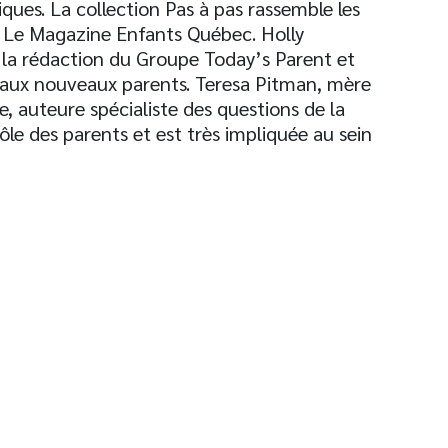
tiques. La collection Pas à pas rassemble les
r Le Magazine Enfants Québec. Holly
e la rédaction du Groupe Today’s Parent et
s aux nouveaux parents. Teresa Pitman, mère
e, auteure spécialiste des questions de la
le des parents et est très impliquée au sein