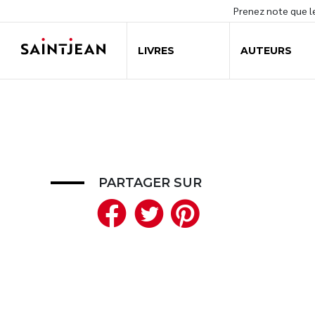
Prenez note que 
LIVRES
AUTEURS
PARTAGER SUR
Facebook
Twitter
Pinteres