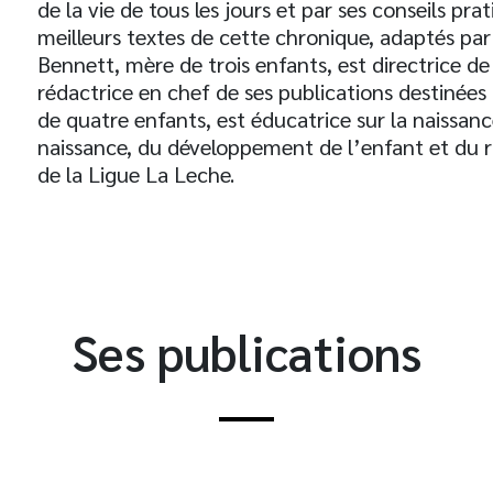
de la vie de tous les jours et par ses conseils pra
meilleurs textes de cette chronique, adaptés pa
Bennett, mère de trois enfants, est directrice d
rédactrice en chef de ses publications destinée
de quatre enfants, est éducatrice sur la naissanc
naissance, du développement de l’enfant et du rô
de la Ligue La Leche.
Ses publications