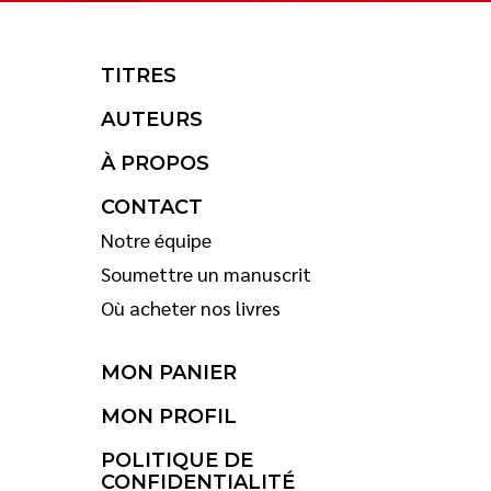
TITRES
AUTEURS
À PROPOS
CONTACT
Notre équipe
Soumettre un manuscrit
Où acheter nos livres
MON PANIER
MON PROFIL
POLITIQUE DE
CONFIDENTIALITÉ