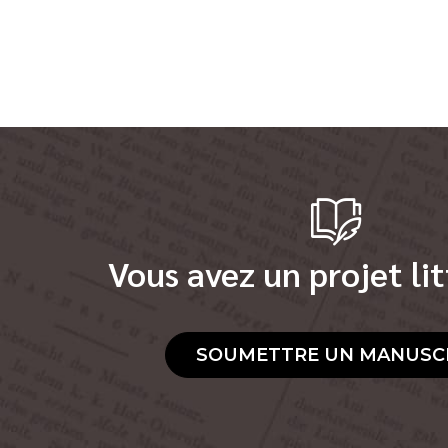
Vous avez un projet lit
SOUMETTRE UN MANUSC