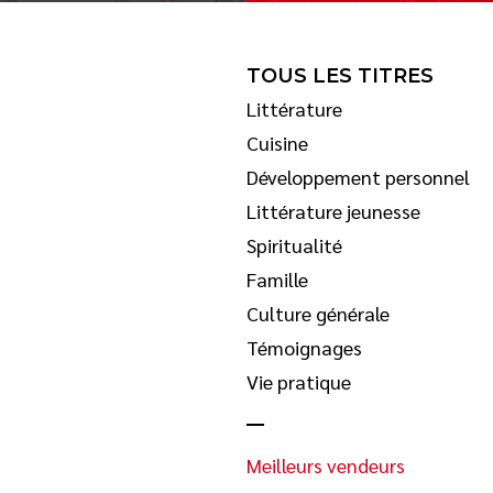
TOUS LES TITRES
Littérature
Cuisine
Développement personnel
Littérature jeunesse
Spiritualité
Famille
Culture générale
Témoignages
Vie pratique
Meilleurs vendeurs