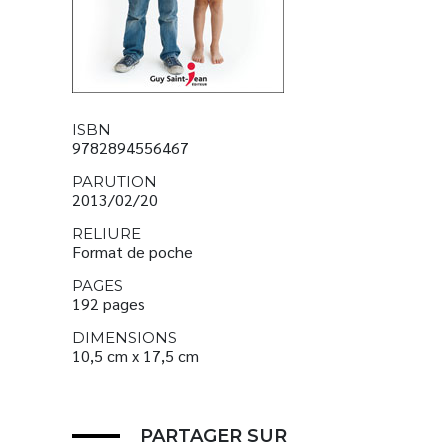
ISBN
9782894556467
PARUTION
2013/02/20
RELIURE
Format de poche
PAGES
192 pages
DIMENSIONS
10,5 cm x 17,5 cm
PARTAGER SUR