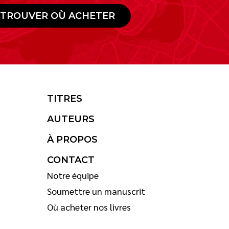
TROUVER OÙ ACHETER
TITRES
AUTEURS
À PROPOS
CONTACT
Notre équipe
Soumettre un manuscrit
Où acheter nos livres