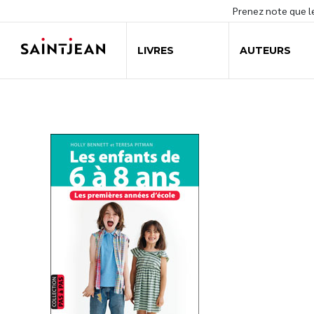
Prenez note que 
LIVRES
AUTEURS