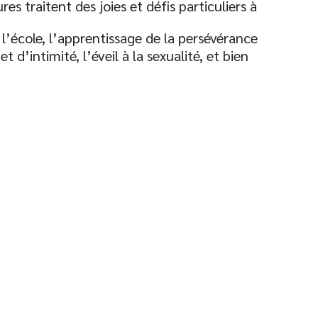
res traitent des joies et défis particuliers à
 l’école, l’apprentissage de la persévérance
 d’intimité, l’éveil à la sexualité, et bien