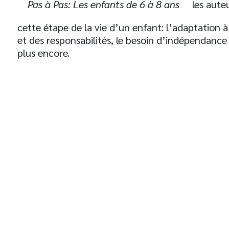
Pas à Pas: Les enfants de 6 à 8 ans
les auteu
cette étape de la vie d’un enfant: l’adaptation à
et des responsabilités, le besoin d’indépendance et
plus encore.