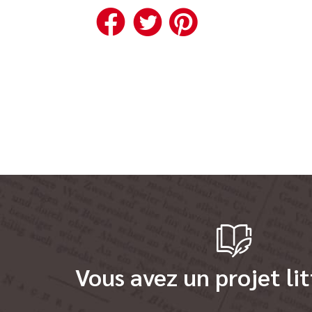
Facebook
Twitter
Pinteres
Vous avez un projet lit