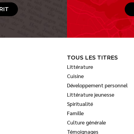
RIT
TOUS LES TITRES
Littérature
Cuisine
Développement personnel
Littérature jeunesse
Spiritualité
Famille
Culture générale
Témoignages