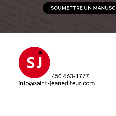
SOUMETTRE UN MANUSC
450 663-1777
info@saint-jeanediteur.com