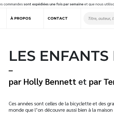
les commandes
sont expédiées une fois par semaine
et que nous utilis
À PROPOS
CONTACT
LES ENFANTS 
Holly Bennett
et
Te
Ces années sont celles de la bicyclette et des gr
monde que l’on découvre aussi bien à la maison 