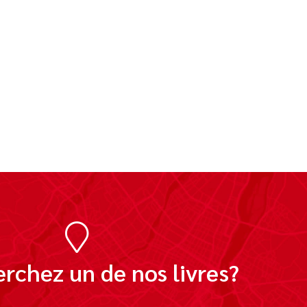
rchez un de nos livres?