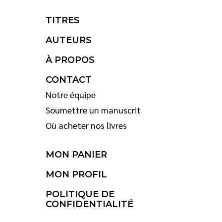
TITRES
AUTEURS
À PROPOS
CONTACT
Notre équipe
Soumettre un manuscrit
Où acheter nos livres
MON PANIER
MON PROFIL
POLITIQUE DE
CONFIDENTIALITÉ