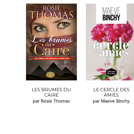
LES BRUMES DU
LE CERCLE DES
CAIRE
AMIES
par Rosie Thomas
par Maeve Binchy