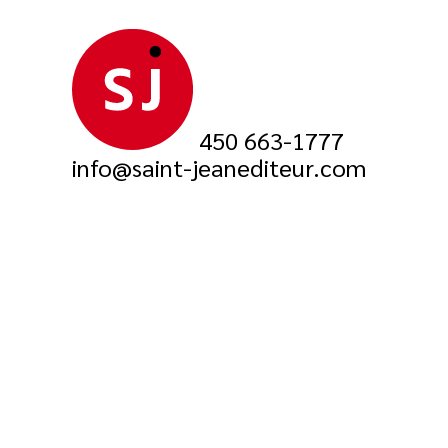
450 663-1777
info@saint-jeanediteur.com