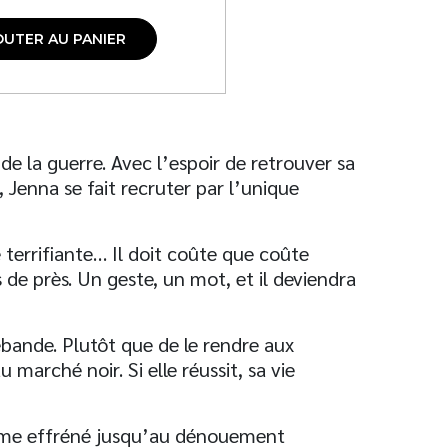
OUTER AU PANIER
de la guerre. Avec l’espoir de retrouver sa
 Jenna se fait recruter par l’unique
terrifiante… Il doit coûte que coûte
 de près. Un geste, un mot, et il deviendra
nde. Plutôt que de le rendre aux
 marché noir. Si elle réussit, sa vie
ythme effréné jusqu’au dénouement