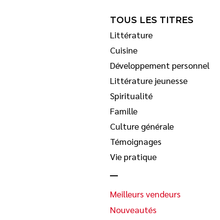
TOUS LES TITRES
Littérature
Cuisine
Développement personnel
Littérature jeunesse
Spiritualité
Famille
Culture générale
Témoignages
Vie pratique
Meilleurs vendeurs
Nouveautés