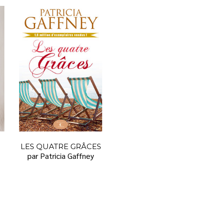
LES QUATRE GRÂCES
par Patricia Gaffney