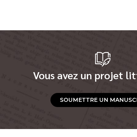
Vous avez un projet lit
SOUMETTRE UN MANUSC