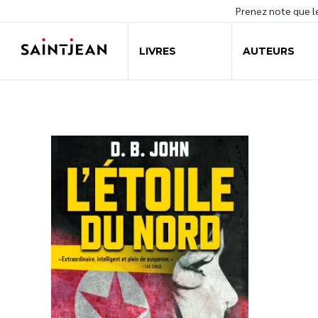
Prenez note que 
LIVRES
AUTEURS