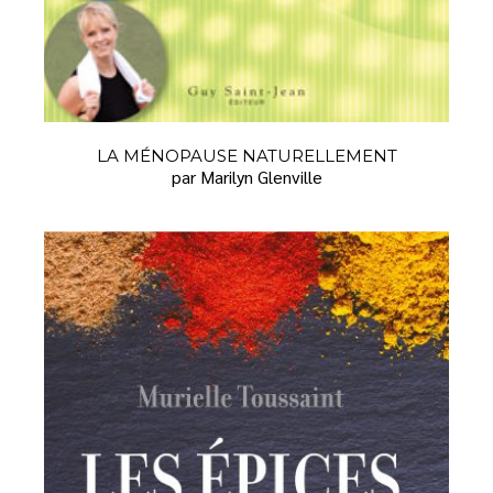
LA MÉNOPAUSE NATURELLEMENT
par Marilyn Glenville