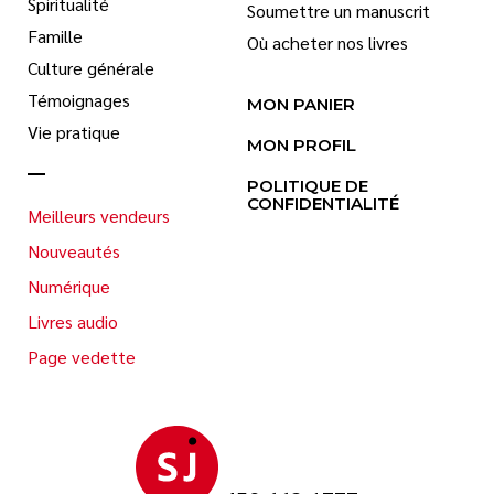
Spiritualité
Soumettre un manuscrit
Famille
Où acheter nos livres
Culture générale
Témoignages
MON PANIER
Vie pratique
MON PROFIL
POLITIQUE DE
CONFIDENTIALITÉ
Meilleurs vendeurs
Nouveautés
Numérique
Livres audio
Page vedette