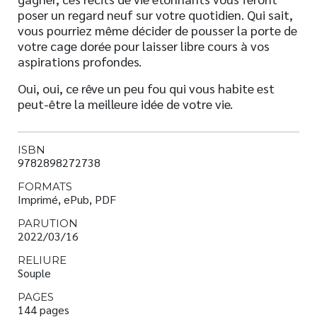
poser un regard neuf sur votre quotidien. Qui sait,
vous pourriez même décider de pousser la porte de
votre cage dorée pour laisser libre cours à vos
aspirations profondes.
Oui, oui, ce rêve un peu fou qui vous habite est
peut-être la meilleure idée de votre vie.
ISBN
9782898272738
FORMATS
Imprimé, ePub, PDF
PARUTION
2022/03/16
RELIURE
Souple
PAGES
144 pages