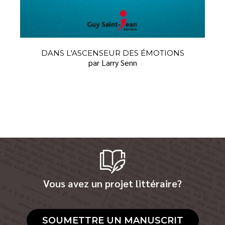
DANS L'ASCENSEUR DES ÉMOTIONS
par Larry Senn
Vous avez un projet littéraire?
SOUMETTRE UN MANUSCRIT