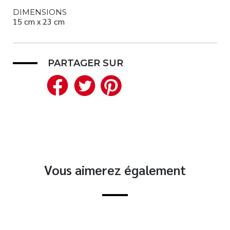
DIMENSIONS
15 cm x 23 cm
PARTAGER SUR
Facebook
Twitter
Pinterest
Vous aimerez également