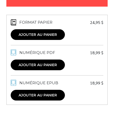
24,95
$
FORMAT PAPIER
AJOUTER AU PANIER
18,99
$
NUMÉRIQUE PDF
AJOUTER AU PANIER
18,99
$
NUMÉRIQUE EPUB
AJOUTER AU PANIER