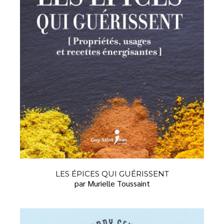
LES ÉPICES QUI GUÉRISSENT
par Murielle Toussaint