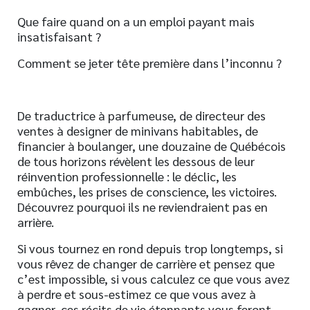
Que faire quand on a un emploi payant mais
insatisfaisant ?
Comment se jeter tête première dans l’inconnu ?
De traductrice à parfumeuse, de directeur des
ventes à designer de minivans habitables, de
financier à boulanger, une douzaine de Québécois
de tous horizons révèlent les dessous de leur
réinvention professionnelle : le déclic, les
embûches, les prises de conscience, les victoires.
Découvrez pourquoi ils ne reviendraient pas en
arrière.
Si vous tournez en rond depuis trop longtemps, si
vous rêvez de changer de carrière et pensez que
c’est impossible, si vous calculez ce que vous avez
à perdre et sous-estimez ce que vous avez à
gagner, ces récits de vie étonnants vous feront