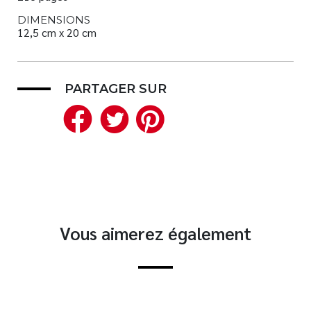
DIMENSIONS
12,5 cm x 20 cm
PARTAGER SUR
Facebook
Twitter
Pinterest
Vous aimerez également