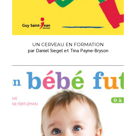
UN CERVEAU EN FORMATION
par Daniel Siegel et Tina Payne-Bryson