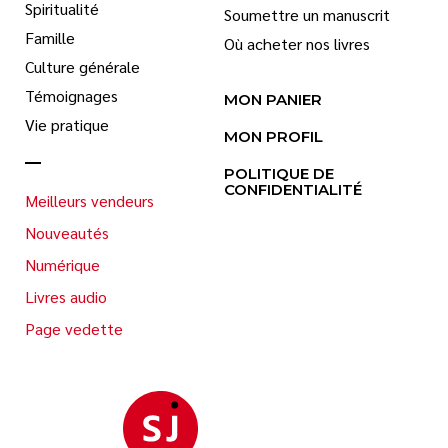
Spiritualité
Soumettre un manuscrit
Famille
Où acheter nos livres
Culture générale
Témoignages
MON PANIER
Vie pratique
MON PROFIL
POLITIQUE DE
CONFIDENTIALITÉ
Meilleurs vendeurs
Nouveautés
Numérique
Livres audio
Page vedette