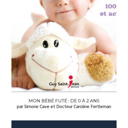
MON BÉBÉ FUTÉ : DE 0 À 2 ANS
par Simone Cave et Docteur Caroline Fertleman