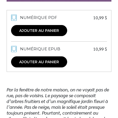
10,99
$
NUMÉRIQUE PDF
AJOUTER AU PANIER
10,99
$
NUMÉRIQUE EPUB
AJOUTER AU PANIER
Par la fenêtre de notre maison, on ne voyait pas de
rue, pas de voisins. Le paysage se composait
d’arbres fruitiers et d’un magnifique jardin fleuri à
l’année. Pas de neige, mais le soleil était presque
toujours présent. Pourtant, contrairement au