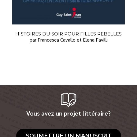
HISTOIRES DU SOIR POUR FILLES REBELLES
par Francesca Cavallo et Elena Favilli
Vous avez un projet littéraire?
SOUMETTRE UN MANUSCRIT