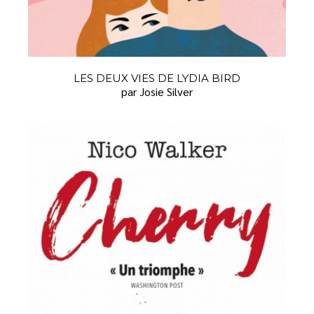
LES DEUX VIES DE LYDIA BIRD
par Josie Silver