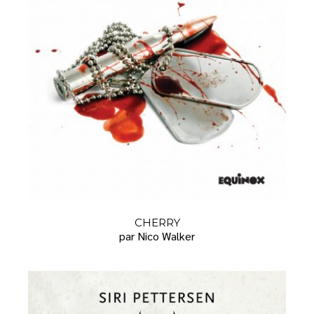
CHERRY
par Nico Walker