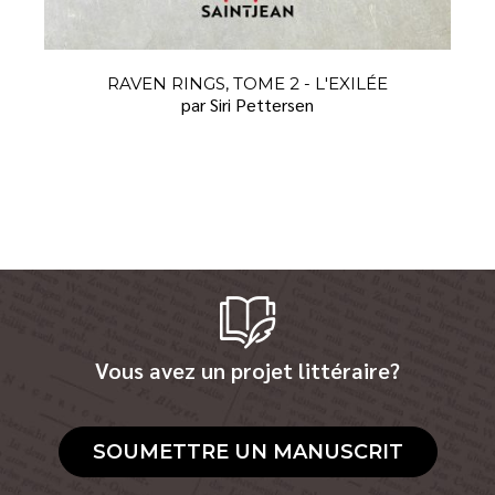
RAVEN RINGS, TOME 2 - L'EXILÉE
par Siri Pettersen
Vous avez un projet littéraire?
SOUMETTRE UN MANUSCRIT