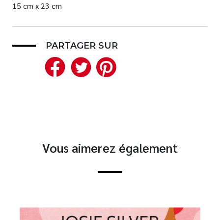
15 cm x 23 cm
PARTAGER SUR
Facebook
Twitter
Pinterest
Vous aimerez également