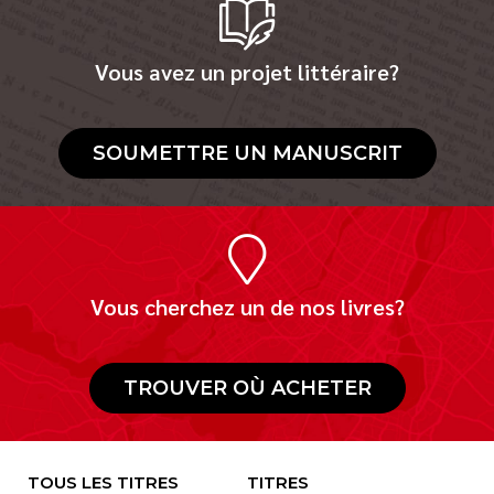
Vous avez un projet littéraire?
SOUMETTRE UN MANUSCRIT
Vous cherchez un de nos livres?
TROUVER OÙ ACHETER
TOUS LES TITRES
TITRES