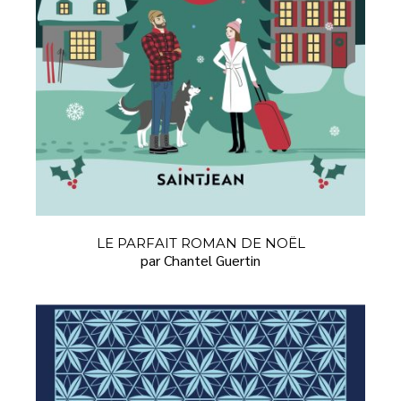
LE PARFAIT ROMAN DE NOËL
par Chantel Guertin