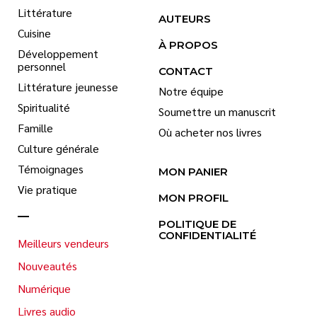
Littérature
AUTEURS
Cuisine
À PROPOS
Développement
personnel
CONTACT
Littérature jeunesse
Notre équipe
Spiritualité
Soumettre un manuscrit
Famille
Où acheter nos livres
Culture générale
Témoignages
MON PANIER
Vie pratique
MON PROFIL
POLITIQUE DE
CONFIDENTIALITÉ
Meilleurs vendeurs
Nouveautés
Numérique
Livres audio