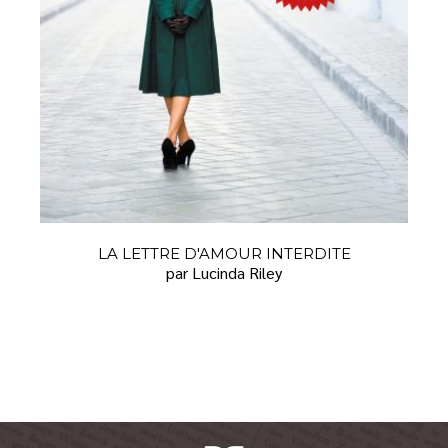
LA LETTRE D'AMOUR INTERDITE
par Lucinda Riley