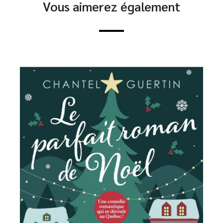
Vous aimerez également