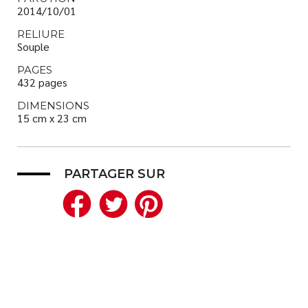
2014/10/01
RELIURE
Souple
PAGES
432 pages
DIMENSIONS
15 cm x 23 cm
PARTAGER SUR
Facebook
Twitter
Pinterest