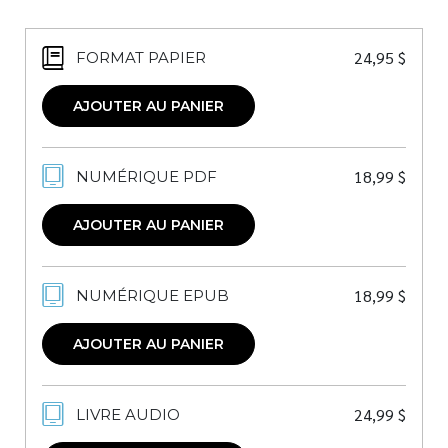
24,95
$
FORMAT PAPIER
AJOUTER AU PANIER
18,99
$
NUMÉRIQUE PDF
AJOUTER AU PANIER
18,99
$
NUMÉRIQUE EPUB
AJOUTER AU PANIER
24,99
$
LIVRE AUDIO