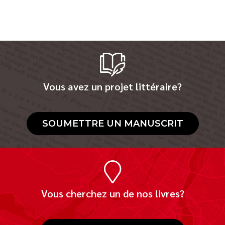
Vous avez un projet littéraire?
SOUMETTRE UN MANUSCRIT
Vous cherchez un de nos livres?