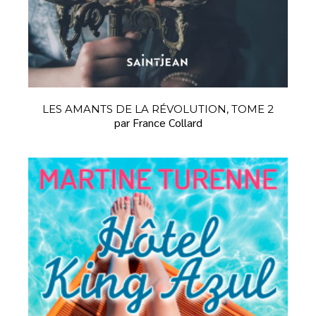
LES AMANTS DE LA RÉVOLUTION, TOME 2
par France Collard