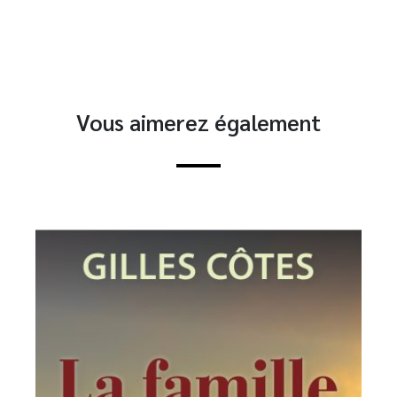
Vous aimerez également