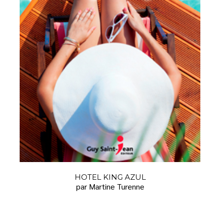
HOTEL KING AZUL
par Martine Turenne