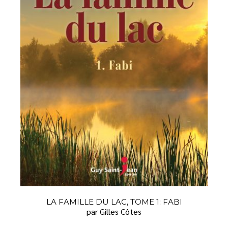
LA FAMILLE DU LAC, TOME 1: FABI
par Gilles Côtes