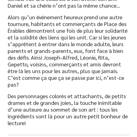
Daniel et sa chérie n’ont pas la même chance…
Alors qu’un événement heureux prend une autre
tournure, habitants et commerçants de Place des
Érables démontrent une fois de plus leur solidarité
et la solidité des liens qui les unit. Car si les jeunes
s’apprêtent à entrer dans le monde adulte, leurs
parents et grands-parents, eux, font face à bien
des défis. Ainsi Joseph-Alfred, Léonie, Rita,
Gepetto, voisins, commerçants et amis devront
être là les uns pour les autres, plus que jamais.
C’est comme ça que ça se passe par ici, n’est-ce
pas?
Des personnages colorés et attachants, de petits
drames et de grandes joies, la touche inimitable
d’une auteure au sommet de son art : tous les
ingrédients sont là pour un autre petit bonheur de
lecture!