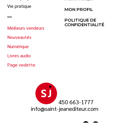
Vie pratique
MON PROFIL
POLITIQUE DE
CONFIDENTIALITÉ
Meilleurs vendeurs
Nouveautés
Numérique
Livres audio
Page vedette
450 663-1777
info@saint-jeanediteur.com
SUIVEZ-NOUS SUR