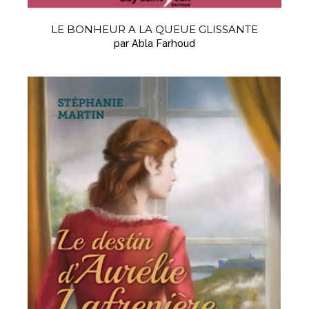
LE BONHEUR A LA QUEUE GLISSANTE
par Abla Farhoud