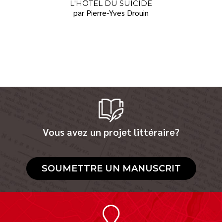
L'HÔTEL DU SUICIDE
par Pierre-Yves Drouin
Vous avez un projet littéraire?
SOUMETTRE UN MANUSCRIT