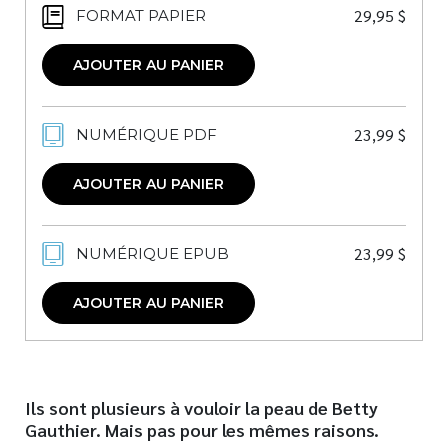
29,95
$
FORMAT PAPIER
AJOUTER AU PANIER
23,99
$
NUMÉRIQUE PDF
AJOUTER AU PANIER
23,99
$
NUMÉRIQUE EPUB
AJOUTER AU PANIER
Ils sont plusieurs à vouloir la peau de Betty
Gauthier.
Mais pas pour les mêmes raisons.