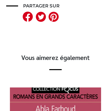
PARTAGER SUR
Facebook
Twitter
Pinterest
Vous aimerez également