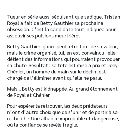
Tueur en série aussi séduisant que sadique, Tristan
Royal a fait de Betty Gauthier sa prochaine
obsession. C’est la candidate tout indiquée pour
assouvir ses pulsions meurtrières.
Betty Gauthier ignore peut-être tout de sa valeur,
mais le crime organisé, lui, en est convaincu : elle
détient des informations qui pourraient provoquer
sa chute. Résultat : sa tête est mise à prix et Joey
Chénier, un homme de main sur le déclin, est
chargé de l’éliminer avant qu’elle ne parle.
Mais… Betty est kidnappée. Au grand étonnement
de Royal et Chénier.
Pour espérer la retrouver, les deux prédateurs
n’ont d’autre choix que de s’unir et de partir à sa
recherche. Une alliance improbable et dangereuse,
où la confiance se révèle fragile.