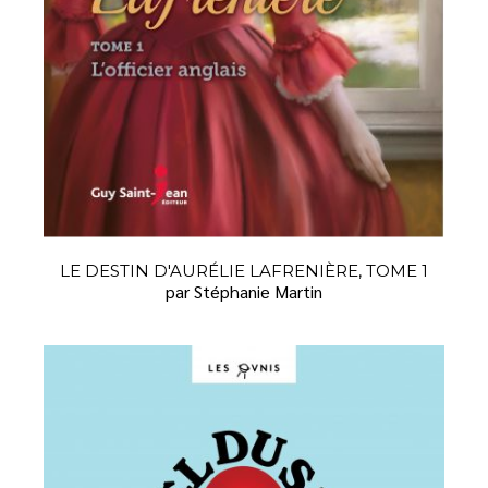
LE DESTIN D'AURÉLIE LAFRENIÈRE, TOME 1
par Stéphanie Martin