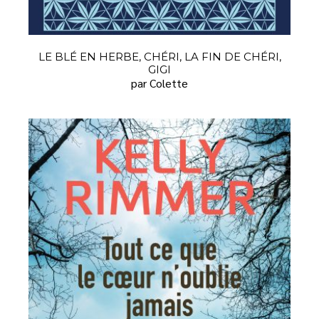
LE BLÉ EN HERBE, CHÉRI, LA FIN DE CHÉRI,
GIGI
par Colette