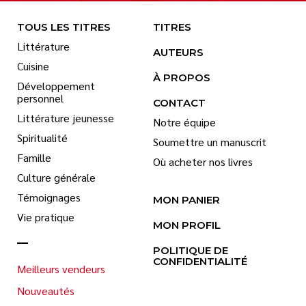
TOUS LES TITRES
TITRES
Littérature
AUTEURS
Cuisine
À PROPOS
Développement
personnel
CONTACT
Littérature jeunesse
Notre équipe
Spiritualité
Soumettre un manuscrit
Famille
Où acheter nos livres
Culture générale
Témoignages
MON PANIER
Vie pratique
MON PROFIL
POLITIQUE DE
CONFIDENTIALITÉ
Meilleurs vendeurs
Nouveautés