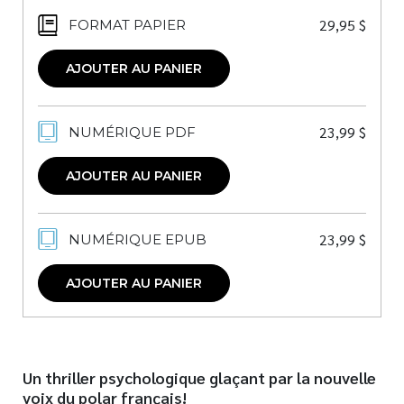
29,95
$
FORMAT PAPIER
AJOUTER AU PANIER
23,99
$
NUMÉRIQUE PDF
AJOUTER AU PANIER
23,99
$
NUMÉRIQUE EPUB
AJOUTER AU PANIER
Un thriller psychologique glaçant par la nouvelle
voix du polar français!