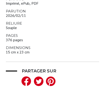
Imprimé, ePub, PDF
PARUTION
2026/02/11
RELIURE
Souple
PAGES
376 pages
DIMENSIONS
15 cm x 23 cm
PARTAGER SUR
Facebook
Twitter
Pinterest