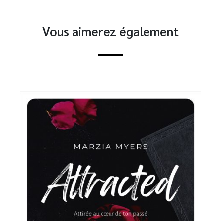
Vous aimerez également