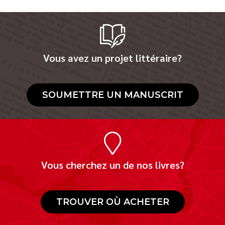
Vous avez un projet littéraire?
SOUMETTRE UN MANUSCRIT
Vous cherchez un de nos livres?
TROUVER OÙ ACHETER