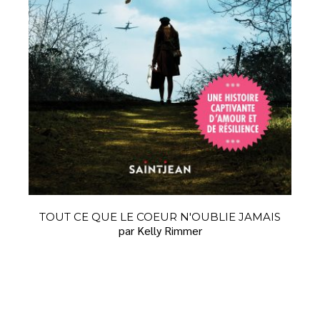
TOUT CE QUE LE COEUR N'OUBLIE JAMAIS
par Kelly Rimmer