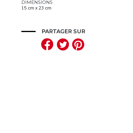
DIMENSIONS
15 cm x 23 cm
PARTAGER SUR
Facebook
Twitter
Pinteres