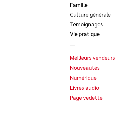
Famille
Culture générale
Témoignages
Vie pratique
Meilleurs vendeurs
Nouveautés
Numérique
Livres audio
Page vedette