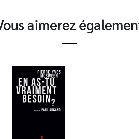
Vous aimerez égalemen