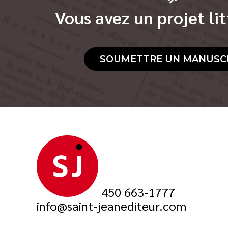
Vous avez un projet lit
SOUMETTRE UN MANUSC
450 663-1777
info@saint-jeanediteur.com