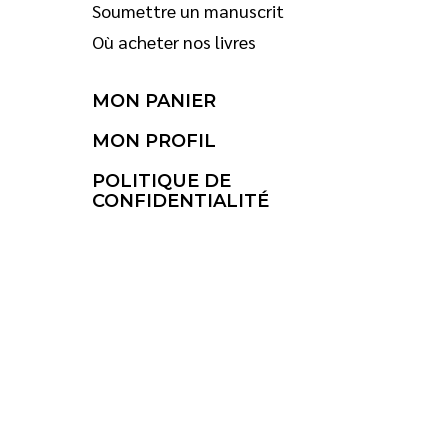
Soumettre un manuscrit
Où acheter nos livres
MON PANIER
MON PROFIL
POLITIQUE DE
CONFIDENTIALITÉ
© 2026 Saint-Jean Éditeur