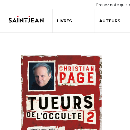
Prenez note que 
LIVRES
AUTEURS