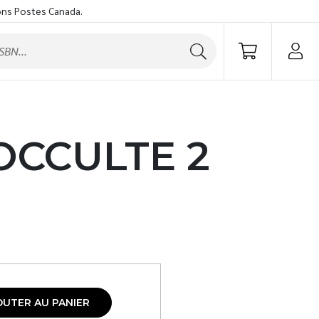
ons Postes Canada.
OCCULTE 2
OUTER AU PANIER