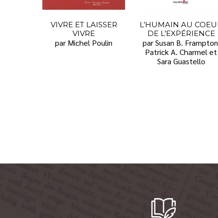
VIVRE ET LAISSER
L’HUMAIN AU COEU
VIVRE
DE L’EXPÉRIENCE
par Michel Poulin
par Susan B. Frampton
Patrick A. Charmel et
Sara Guastello