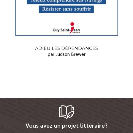
ADIEU LES DÉPENDANCES
par Judson Brewer
Vous avez un projet littéraire?