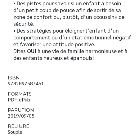
• Des pistes pour savoir si un enfant a besoin
d’un petit coup de pouce afin de sortir de sa
zone de confort ou, plutôt, d’un «coussin» de
sécurité.
• Des stratégies pour éloigner l’enfant d’un
comportement ou d’un état émotionnel négatif
et favoriser une attitude positive.
Dites
OUI
à une vie de famille harmonieuse et à
des enfants heureux et épanouis!
ISBN
9782897587451
FORMATS
PDF, ePub
PARUTION
2019/09/05
RELIURE
Souple