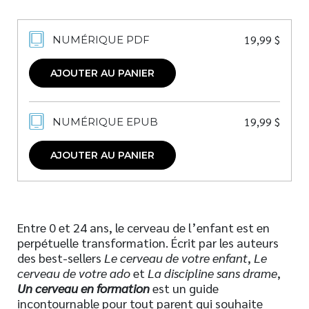
19,99
$
NUMÉRIQUE PDF
AJOUTER AU PANIER
19,99
$
NUMÉRIQUE EPUB
AJOUTER AU PANIER
Entre 0 et 24 ans, le cerveau de l’enfant est en
perpétuelle transformation. Écrit par les auteurs
des best-sellers
Le cerveau de votre enfant
,
Le
cerveau de votre ado
et
La discipline sans drame
,
Un cerveau en formation
est un guide
incontournable pour tout parent qui souhaite