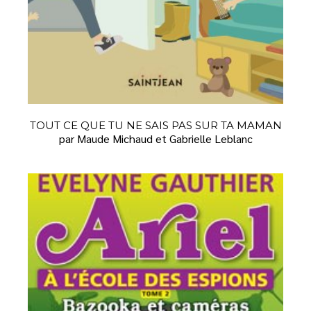
TOUT CE QUE TU NE SAIS PAS SUR TA MAMAN
par Maude Michaud et Gabrielle Leblanc