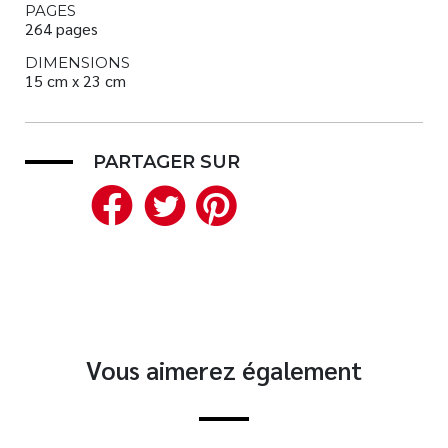
PAGES
264 pages
DIMENSIONS
15 cm x 23 cm
PARTAGER SUR
Facebook
Twitter
Pinterest
Vous aimerez également