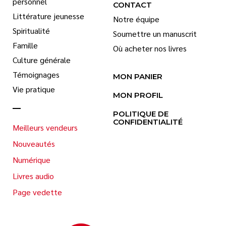
personnel
CONTACT
Littérature jeunesse
Notre équipe
Spiritualité
Soumettre un manuscrit
Famille
Où acheter nos livres
Culture générale
Témoignages
MON PANIER
Vie pratique
MON PROFIL
POLITIQUE DE
CONFIDENTIALITÉ
Meilleurs vendeurs
Nouveautés
Numérique
Livres audio
Page vedette