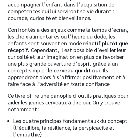
accompagner l’enfant dans l’acquisition de
compétences qui lui serviront sa vie durant :
courage, curiosité et bienveillance.
Confrontés à des enjeux comme le temps d’écran,
les choix alimentaires ou l’heure du dodo, les
enfants sont souvent en mode
réactif plutôt que
réceptif.
Cependant, il est possible d’éveiller leur
curiosité et leur imagination en plus de favoriser
une plus grande ouverture d’esprit grâce à un
concept simple :
le cerveau qui dit oui
. Ils
apprendront alors à s’affirmer positivement et à
faire face à l’adversité en toute confiance.
Ce livre offre une panoplie d’outils pratiques pour
aider les jeunes cerveaux à dire oui. On y trouve
notamment :
Les quatre principes fondamentaux du concept
(l’équilibre, la résilience, la perspicacité et
l’empathie)