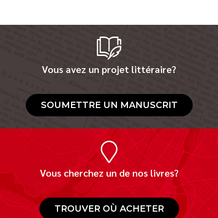
Vous avez un projet littéraire?
SOUMETTRE UN MANUSCRIT
Vous cherchez un de nos livres?
TROUVER OÙ ACHETER