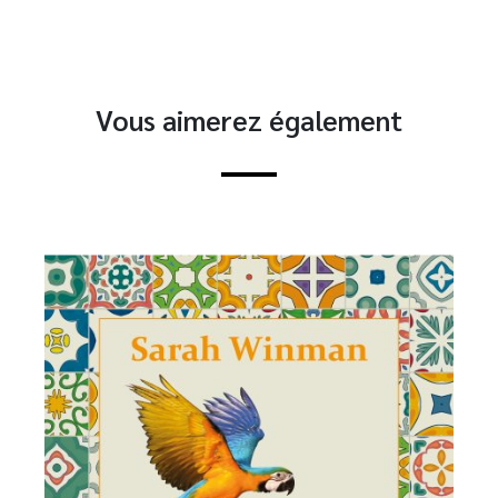
Vous aimerez également