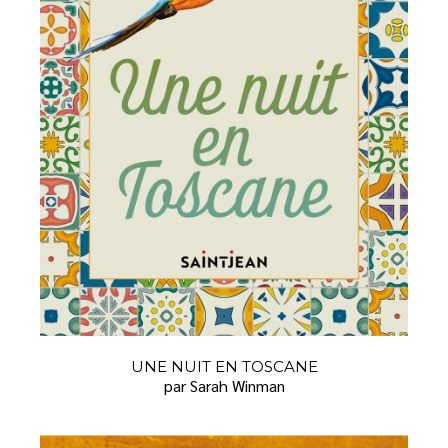
UNE NUIT EN TOSCANE
par Sarah Winman