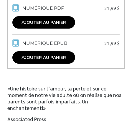
21,99
$
NUMÉRIQUE PDF
AJOUTER AU PANIER
21,99
$
NUMÉRIQUE EPUB
AJOUTER AU PANIER
«Une histoire sur l’amour, la perte et sur ce
moment de notre vie adulte où on réalise que nos
parents sont parfois imparfaits. Un
enchantement!»
Associated Press