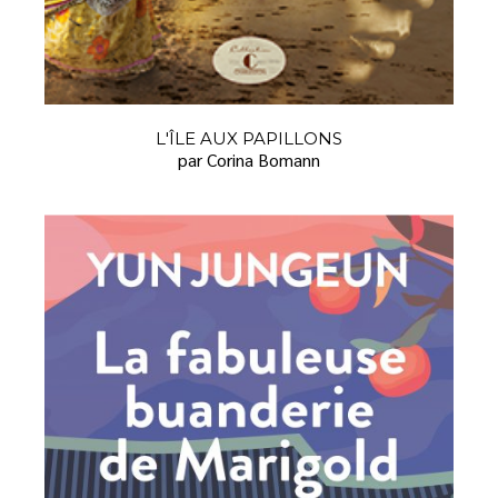
L'ÎLE AUX PAPILLONS
par Corina Bomann