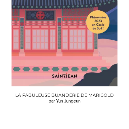
LA FABULEUSE BUANDERIE DE MARIGOLD
par Yun Jungeun