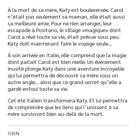
À la mort de sa mère, Katy est bouleversée. Carol
n’était pas seulement sa maman, elle était aussi
sa meilleure amie. Pour ne rien arranger, leur
escapade à Positano, le village «magique» dont
Carol a rêvé toute sa vie, était prévue sous peu.
Katy doit maintenant faire le voyage seule…
À son arrivée en Italie, elle comprend que la magie
dont parlait Carol est bien réelle. Un événement
inusité plonge Katy dans une aventure incroyable
qui lui permettra de découvrir sa mère sous un
autre angle… ainsi que ce grand secret qu’elle a
gardé enfoui toute sa vie.
Cet été italien transformera Katy. Et lui permettra
de comprendre que les liens qui l’unissent à sa
mère survivront bien au-delà de la mort.
ISBN