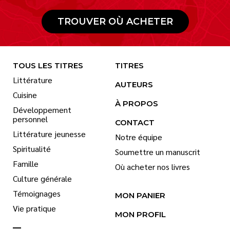
TROUVER OÙ ACHETER
TOUS LES TITRES
TITRES
Littérature
AUTEURS
Cuisine
À PROPOS
Développement
personnel
CONTACT
Littérature jeunesse
Notre équipe
Spiritualité
Soumettre un manuscrit
Famille
Où acheter nos livres
Culture générale
Témoignages
MON PANIER
Vie pratique
MON PROFIL