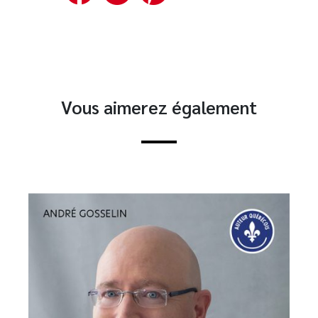
Vous aimerez également