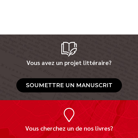
Vous avez un projet littéraire?
SOUMETTRE UN MANUSCRIT
Vous cherchez un de nos livres?