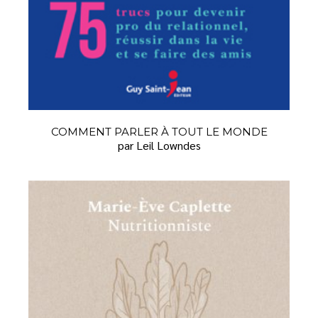
COMMENT PARLER À TOUT LE MONDE
par Leil Lowndes