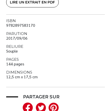
LIRE UN EXTRAIT EN PDF
ISBN
9782897583170
PARUTION
2017/09/06
RELIURE
Souple
PAGES
144 pages
DIMENSIONS
12,5 cm x 17,5 cm
PARTAGER SUR
Facebook
Twitter
Pinterest