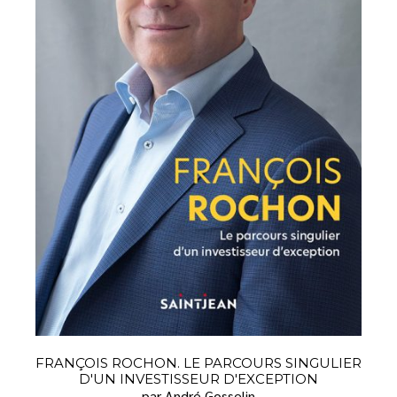
FRANÇOIS ROCHON. LE PARCOURS SINGULIER
D'UN INVESTISSEUR D'EXCEPTION
par André Gosselin