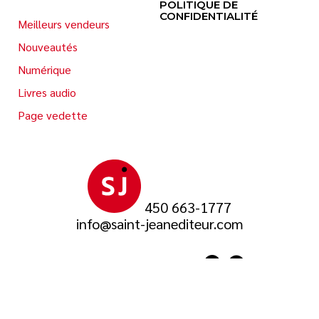
POLITIQUE DE
CONFIDENTIALITÉ
Meilleurs vendeurs
Nouveautés
Numérique
Livres audio
Page vedette
450 663-1777
info@saint-jeanediteur.com
SUIVEZ-NOUS SUR
© 2026 Saint-Jean Éditeur