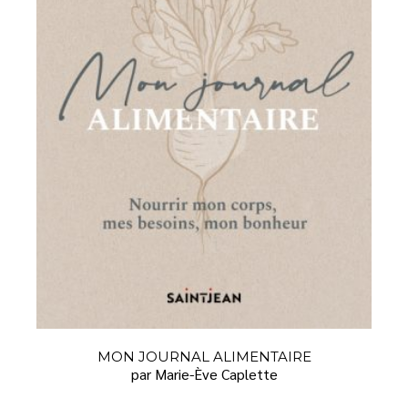
MON JOURNAL ALIMENTAIRE
par Marie-Ève Caplette