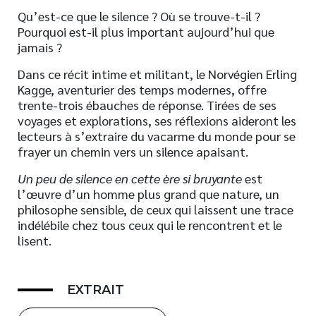
Qu’est-ce que le silence ? Où se trouve-t-il ?
Pourquoi est-il plus important aujourd’hui que
jamais ?
Dans ce récit intime et militant, le Norvégien Erling
Kagge, aventurier des temps modernes, offre
trente-trois ébauches de réponse. Tirées de ses
voyages et explorations, ses réflexions aideront les
lecteurs à s’extraire du vacarme du monde pour se
frayer un chemin vers un silence apaisant.
Un peu de silence en cette ère si bruyante
est
l’œuvre d’un homme plus grand que nature, un
philosophe sensible, de ceux qui laissent une trace
indélébile chez tous ceux qui le rencontrent et le
lisent.
EXTRAIT