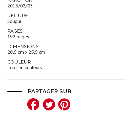
PARUTION
2016/02/03
RELIURE
Souple
PAGES
192 pages
DIMENSIONS
20,5 cm x 25,5 cm
COULEUR
Tout en couleurs
PARTAGER SUR
Facebook
Twitter
Pinterest