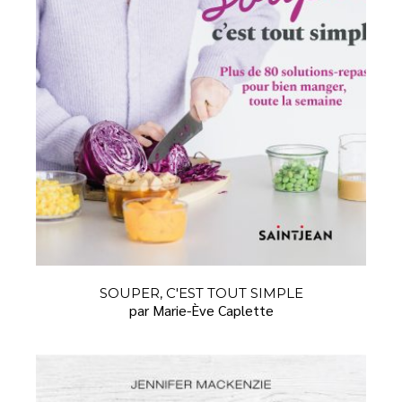
SOUPER, C'EST TOUT SIMPLE
par Marie-Ève Caplette