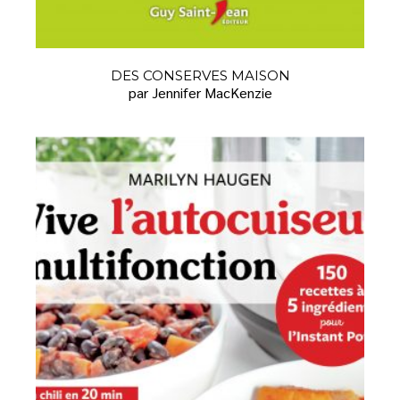
DES CONSERVES MAISON
par Jennifer MacKenzie