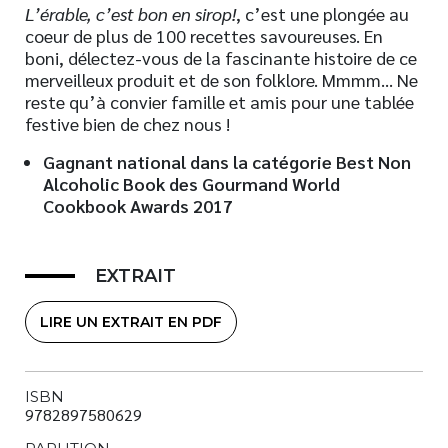
L’érable, c’est bon en sirop!
, c’est une plongée au
coeur de plus de 100 recettes savoureuses. En
boni, délectez-vous de la fascinante histoire de ce
merveilleux produit et de son folklore. Mmmm… Ne
reste qu’à convier famille et amis pour une tablée
festive bien de chez nous !
Gagnant national dans la catégorie Best Non
Alcoholic Book des Gourmand World
Cookbook Awards 2017
EXTRAIT
LIRE UN EXTRAIT EN PDF
ISBN
9782897580629