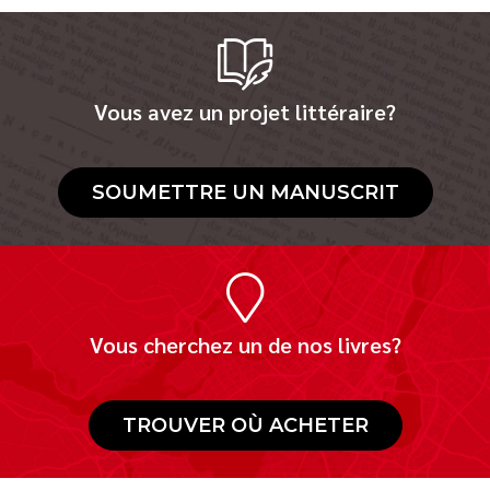
Vous avez un projet littéraire?
SOUMETTRE UN MANUSCRIT
Vous cherchez un de nos livres?
TROUVER OÙ ACHETER