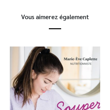
Vous aimerez également