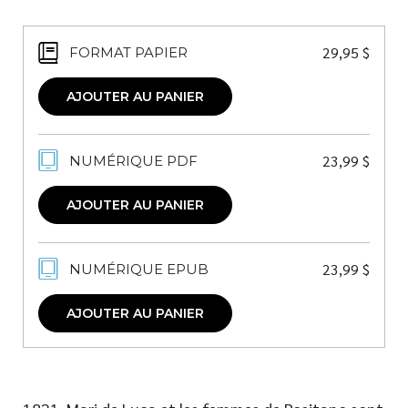
29,95
$
FORMAT PAPIER
AJOUTER AU PANIER
23,99
$
NUMÉRIQUE PDF
AJOUTER AU PANIER
23,99
$
NUMÉRIQUE EPUB
AJOUTER AU PANIER