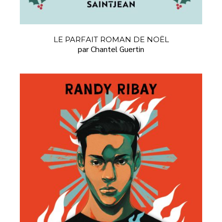
LE PARFAIT ROMAN DE NOËL
par Chantel Guertin