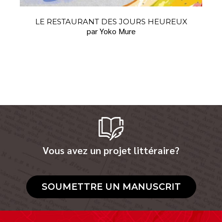
LE RESTAURANT DES JOURS HEUREUX
par Yoko Mure
Vous avez un projet littéraire?
SOUMETTRE UN MANUSCRIT