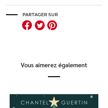
PARTAGER SUR
Facebook
Twitter
Pinterest
Vous aimerez également