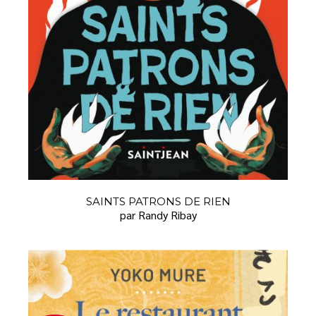
SAINTS PATRONS DE RIEN
par Randy Ribay