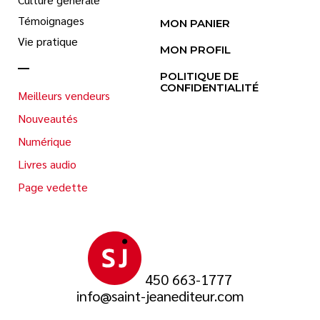
Témoignages
MON PANIER
Vie pratique
MON PROFIL
POLITIQUE DE
CONFIDENTIALITÉ
Meilleurs vendeurs
Nouveautés
Numérique
Livres audio
Page vedette
450 663-1777
info@saint-jeanediteur.com