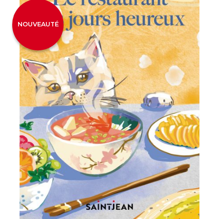
NOUVEAUTÉ