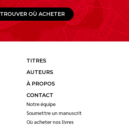
TROUVER OÙ ACHETER
TITRES
AUTEURS
À PROPOS
CONTACT
Notre équipe
Soumettre un manuscrit
Où acheter nos livres