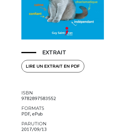
EXTRAIT
LIRE UN EXTRAIT EN PDF
ISBN
9782897583552
FORMATS
PDF, ePub
PARUTION
2017/09/13