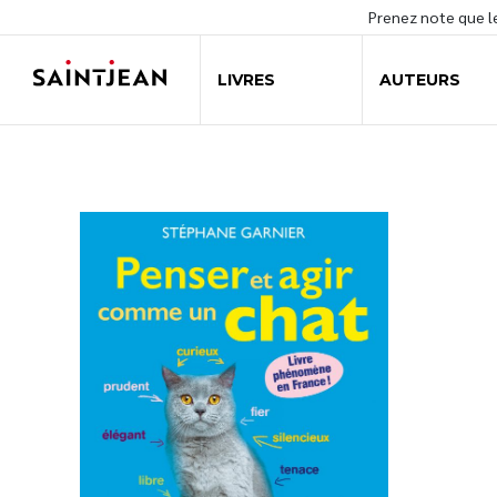
Prenez note que 
LIVRES
AUTEURS