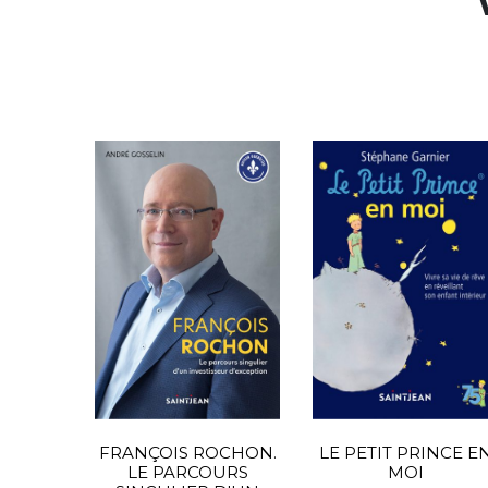
FRANÇOIS ROCHON.
LE PETIT PRINCE E
LE PARCOURS
MOI