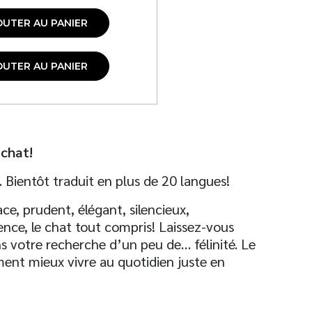
OUTER AU PANIER
OUTER AU PANIER
 chat!
Bientôt traduit en plus de 20 langues!
ce, prudent, élégant, silencieux,
nce, le chat tout compris! Laissez-vous
 votre recherche d’un peu de… félinité. Le
ent mieux vivre au quotidien juste en