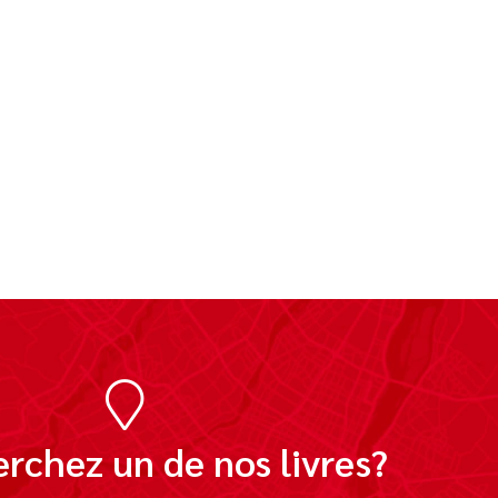
rchez un de nos livres?