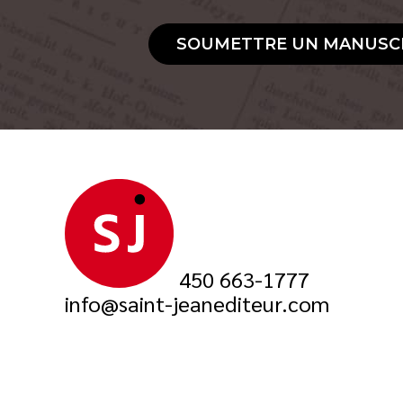
SOUMETTRE UN MANUSC
450 663-1777
info@saint-jeanediteur.com