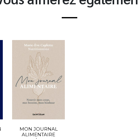
N
MON JOURNAL
ALIMENTAIRE