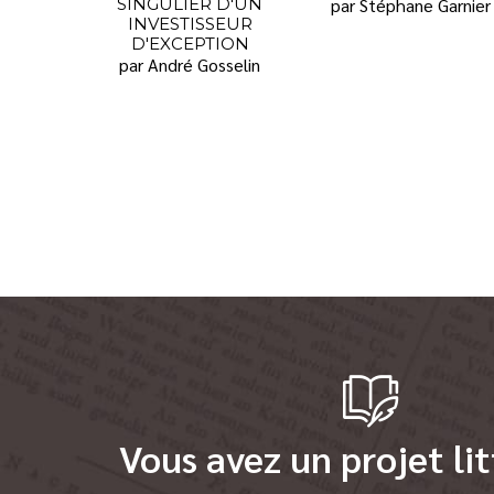
SINGULIER D'UN
par Stéphane Garnier
INVESTISSEUR
D'EXCEPTION
par André Gosselin
Vous avez un projet lit