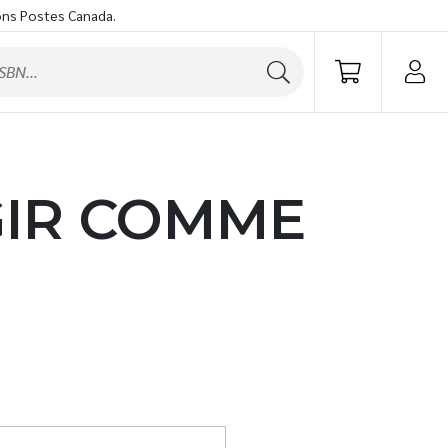
ons Postes Canada.
GIR COMME