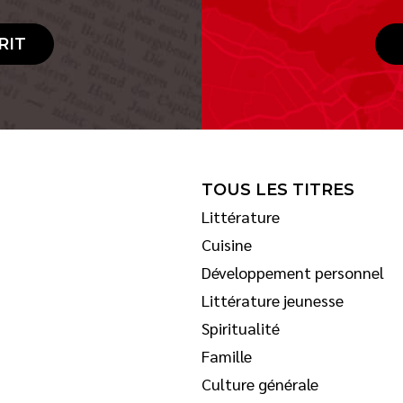
RIT
TOUS LES TITRES
Littérature
Cuisine
Développement personnel
Littérature jeunesse
Spiritualité
Famille
Culture générale