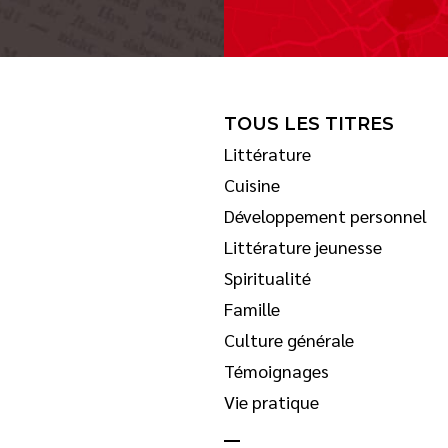
TOUS LES TITRES
Littérature
Cuisine
Développement personnel
Littérature jeunesse
Spiritualité
Famille
Culture générale
Témoignages
Vie pratique