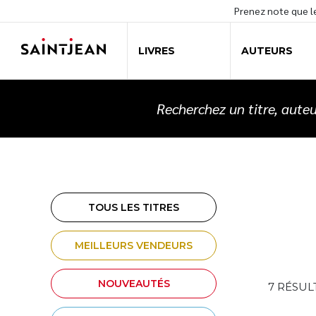
Prenez note que 
LIVRES
AUTEURS
Recherchez un titre, auteu
TOUS LES TITRES
MEILLEURS VENDEURS
NOUVEAUTÉS
7 RÉSUL