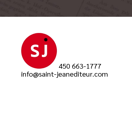
450 663-1777
info@saint-jeanediteur.com