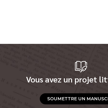
Vous avez un projet lit
SOUMETTRE UN MANUSC