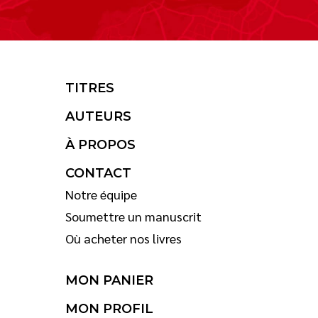
TITRES
AUTEURS
À PROPOS
CONTACT
Notre équipe
Soumettre un manuscrit
Où acheter nos livres
MON PANIER
MON PROFIL