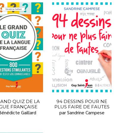
RAND QUIZ DE LA
94 DESSINS POUR NE
GUE FRANÇAISE
PLUS FAIRE DE FAUTES
Bénédicte Gaillard
par Sandrine Campese