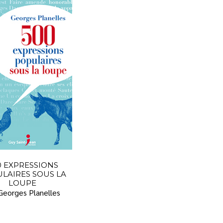
0 EXPRESSIONS
LAIRES SOUS LA
LOUPE
Georges Planelles