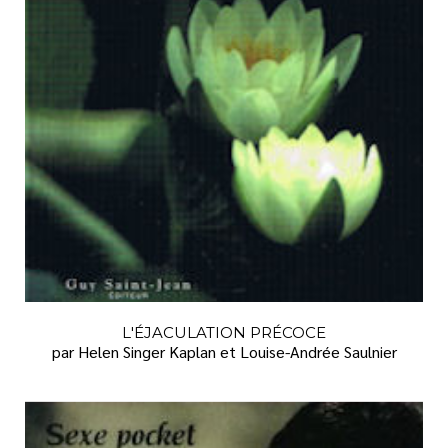
L'ÉJACULATION PRÉCOCE
par Helen Singer Kaplan et Louise-Andrée Saulnier