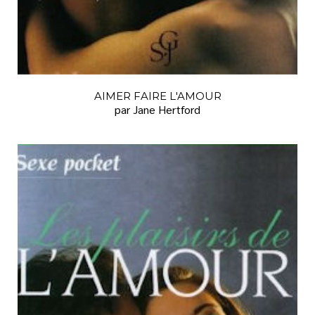
AIMER FAIRE L'AMOUR
par Jane Hertford