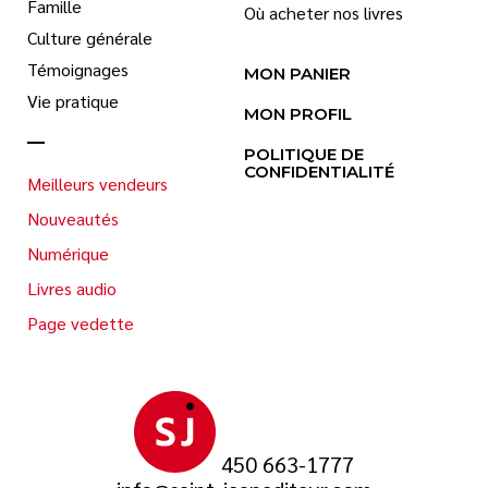
Famille
Où acheter nos livres
Culture générale
Témoignages
MON PANIER
Vie pratique
MON PROFIL
POLITIQUE DE
CONFIDENTIALITÉ
Meilleurs vendeurs
Nouveautés
Numérique
Livres audio
Page vedette
450 663-1777