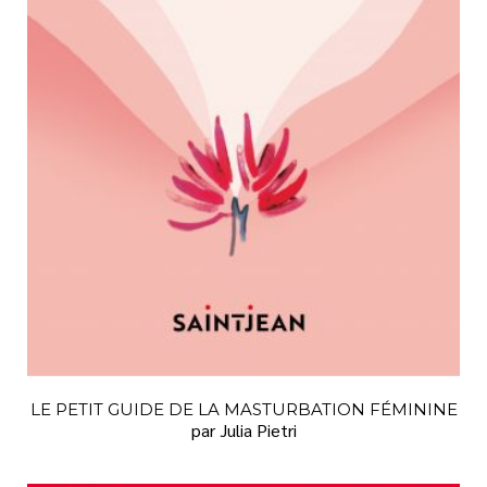
VIE PRATIQUE
LE PETIT GUIDE DE LA MASTURBATION FÉMININE
par Julia Pietri