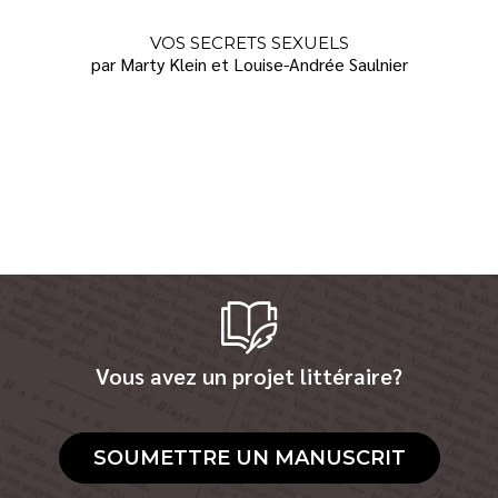
VOS SECRETS SEXUELS
par Marty Klein et Louise-Andrée Saulnier
Vous avez un projet littéraire?
SOUMETTRE UN MANUSCRIT