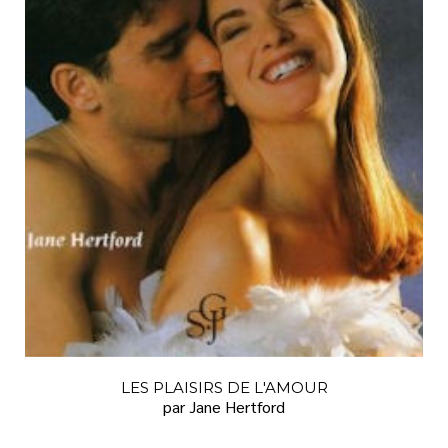
LES PLAISIRS DE L'AMOUR
par Jane Hertford