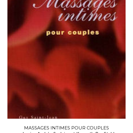
MASSAGES INTIMES POUR COUPLES