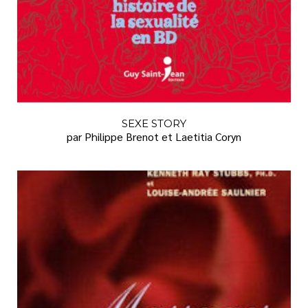
SEXE STORY
par Philippe Brenot et Laetitia Coryn