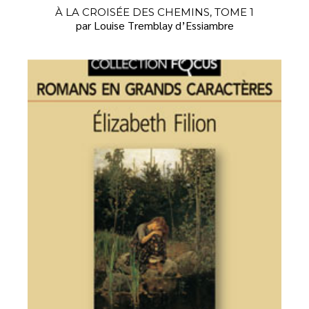
À LA CROISÉE DES CHEMINS, TOME 1
par Louise Tremblay d’Essiambre