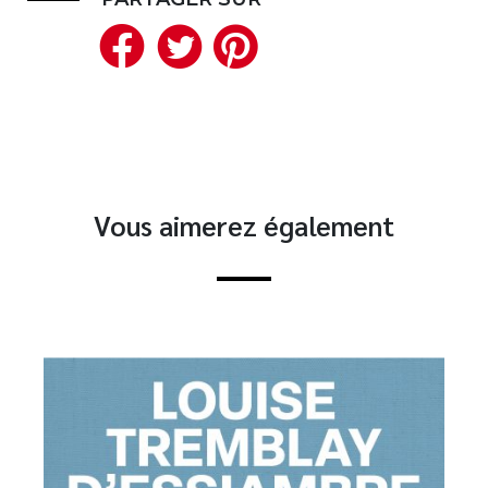
Facebook
Twitter
Pinterest
Vous aimerez également