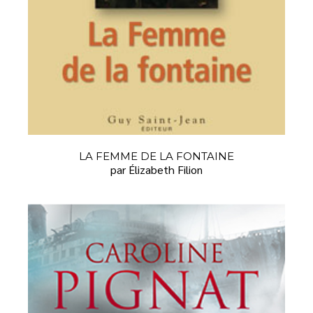
LA FEMME DE LA FONTAINE
par Élizabeth Filion