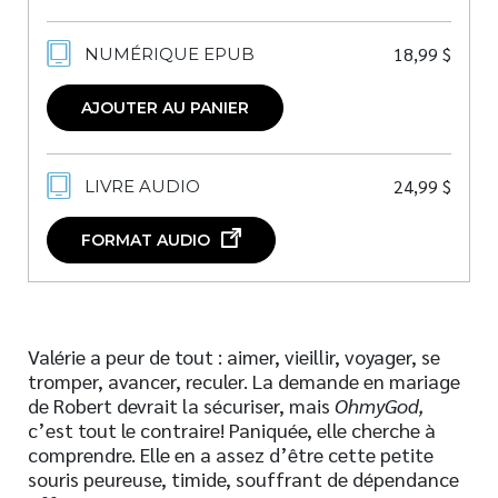
18,99
$
NUMÉRIQUE EPUB
AJOUTER AU PANIER
24,99
$
LIVRE AUDIO
FORMAT AUDIO
Valérie a peur de tout : aimer, vieillir, voyager, se
tromper, avancer, reculer. La demande en mariage
de Robert devrait la sécuriser, mais
OhmyGod,
c’est tout le contraire! Paniquée, elle cherche à
comprendre. Elle en a assez d’être cette petite
souris peureuse, timide, souffrant de dépendance