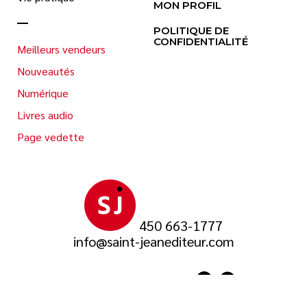
MON PROFIL
POLITIQUE DE
CONFIDENTIALITÉ
Meilleurs vendeurs
Nouveautés
Numérique
Livres audio
Page vedette
450 663-1777
info@saint-jeanediteur.com
SUIVEZ-NOUS SUR