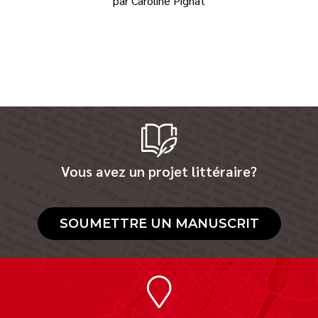
par Caroline Pignat
Vous avez un projet littéraire?
SOUMETTRE UN MANUSCRIT