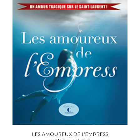
LES AMOUREUX DE L’EMPRESS