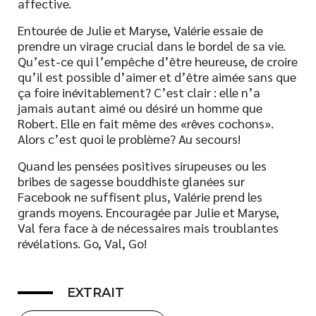
affective.
Entourée de Julie et Maryse, Valérie essaie de
prendre un virage crucial dans le bordel de sa vie.
Qu’est-ce qui l’empêche d’être heureuse, de croire
qu’il est possible d’aimer et d’être aimée sans que
ça foire inévitablement? C’est clair : elle n’a
jamais autant aimé ou désiré un homme que
Robert. Elle en fait même des «rêves cochons».
Alors c’est quoi le problème? Au secours!
Quand les pensées positives sirupeuses ou les
bribes de sagesse bouddhiste glanées sur
Facebook ne suffisent plus, Valérie prend les
grands moyens. Encouragée par Julie et Maryse,
Val fera face à de nécessaires mais troublantes
révélations. Go, Val, Go!
EXTRAIT