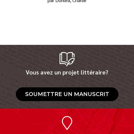
par Donlea, Charlie
Vous avez un projet littéraire?
SOUMETTRE UN MANUSCRIT