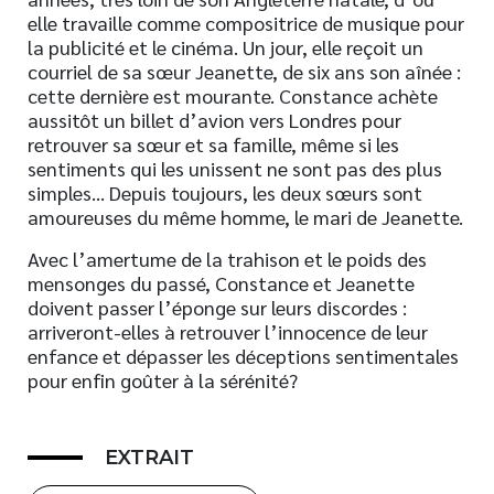
elle travaille comme compositrice de musique pour
la publicité et le cinéma. Un jour, elle reçoit un
courriel de sa sœur Jeanette, de six ans son aînée :
cette dernière est mourante. Constance achète
aussitôt un billet d’avion vers Londres pour
retrouver sa sœur et sa famille, même si les
sentiments qui les unissent ne sont pas des plus
simples… Depuis toujours, les deux sœurs sont
amoureuses du même homme, le mari de Jeanette.
Avec l’amertume de la trahison et le poids des
mensonges du passé, Constance et Jeanette
doivent passer l’éponge sur leurs discordes :
arriveront-elles à retrouver l’innocence de leur
enfance et dépasser les déceptions sentimentales
pour enfin goûter à la sérénité?
EXTRAIT