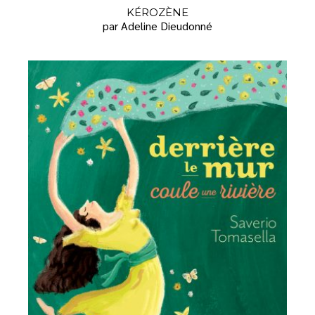
KÉROZÈNE
par Adeline Dieudonné