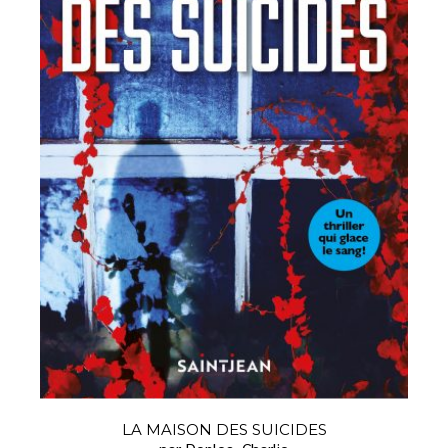
LA MAISON DES SUICIDES