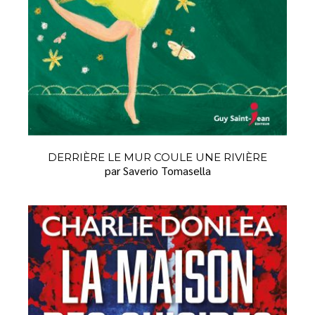
DERRIÈRE LE MUR COULE UNE RIVIÈRE
par Saverio Tomasella