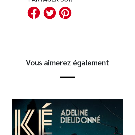
Facebook
Twitter
Pinterest
Vous aimerez également