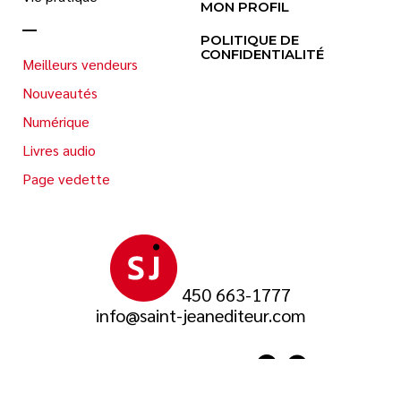
MON PROFIL
POLITIQUE DE
CONFIDENTIALITÉ
Meilleurs vendeurs
Nouveautés
Numérique
Livres audio
Page vedette
450 663-1777
info@saint-jeanediteur.com
SUIVEZ-NOUS SUR