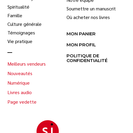
Spiritualité
Soumettre un manuscrit
Famille
Où acheter nos livres
Culture générale
Témoignages
MON PANIER
Vie pratique
MON PROFIL
POLITIQUE DE
CONFIDENTIALITÉ
Meilleurs vendeurs
Nouveautés
Numérique
Livres audio
Page vedette