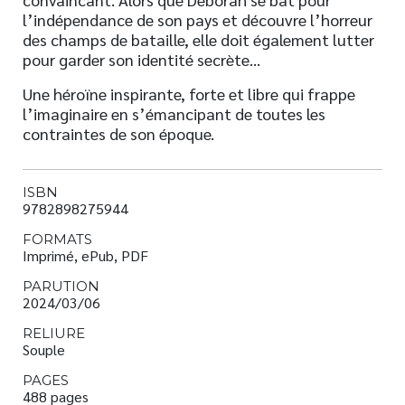
l’indépendance de son pays et découvre l’horreur
des champs de bataille, elle doit également lutter
pour garder son identité secrète…
Une héroïne inspirante, forte et libre qui frappe
l’imaginaire en s’émancipant de toutes les
contraintes de son époque.
ISBN
9782898275944
FORMATS
Imprimé, ePub, PDF
PARUTION
2024/03/06
RELIURE
Souple
PAGES
488 pages