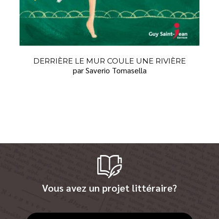
DERRIÈRE LE MUR COULE UNE RIVIÈRE
par Saverio Tomasella
Vous avez un projet littéraire?