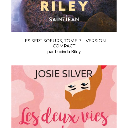
LES SEPT SOEURS, TOME 7 – VERSION
COMPACT
par Lucinda Riley