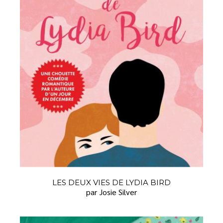
LES DEUX VIES DE LYDIA BIRD
par Josie Silver