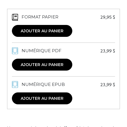
29,95
$
FORMAT PAPIER
AJOUTER AU PANIER
23,99
$
NUMÉRIQUE PDF
AJOUTER AU PANIER
23,99
$
NUMÉRIQUE EPUB
AJOUTER AU PANIER