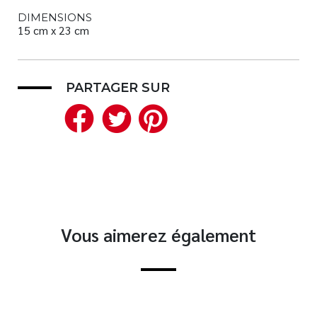
DIMENSIONS
15 cm x 23 cm
PARTAGER SUR
Facebook
Twitter
Pinterest
Vous aimerez également