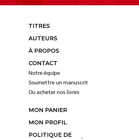
TITRES
AUTEURS
À PROPOS
CONTACT
Notre équipe
Soumettre un manuscrit
Où acheter nos livres
MON PANIER
MON PROFIL
POLITIQUE DE