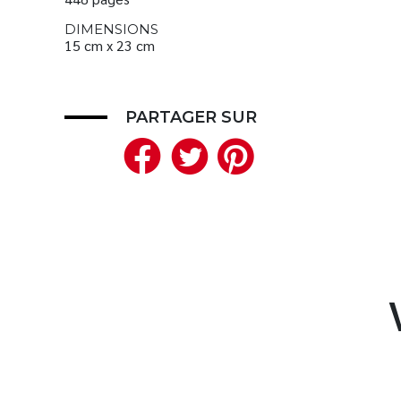
DIMENSIONS
15 cm x 23 cm
PARTAGER SUR
Facebook
Twitter
Pinteres