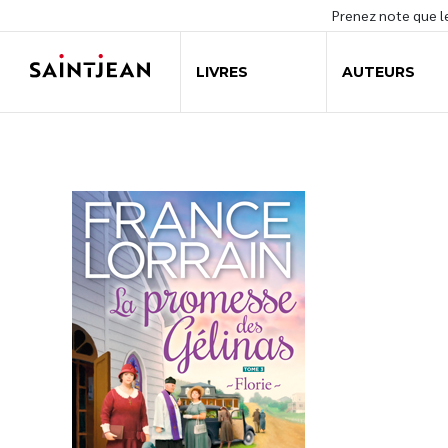
Prenez note que 
LIVRES
AUTEURS