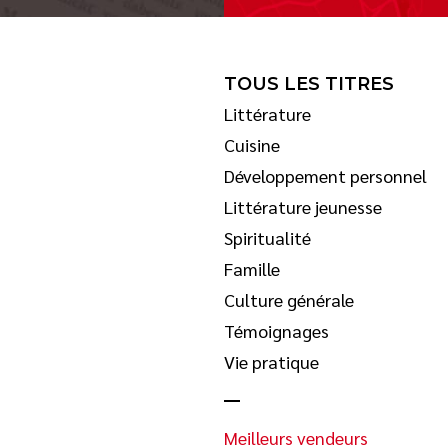
TOUS LES TITRES
Littérature
Cuisine
Développement personnel
Littérature jeunesse
Spiritualité
Famille
Culture générale
Témoignages
Vie pratique
Meilleurs vendeurs