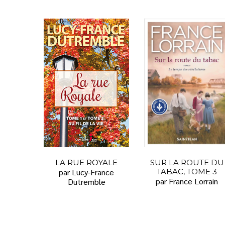
LA RUE ROYALE
SUR LA ROUTE DU
par Lucy-France
TABAC, TOME 3
par France Lorrain
Dutremble