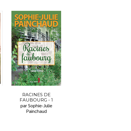
RACINES DE
FAUBOURG - 1
par Sophie-Julie
Painchaud