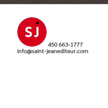
450 663-1777
info@saint-jeanediteur.com