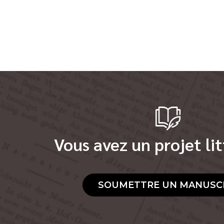
Vous avez un projet lit
SOUMETTRE UN MANUSC