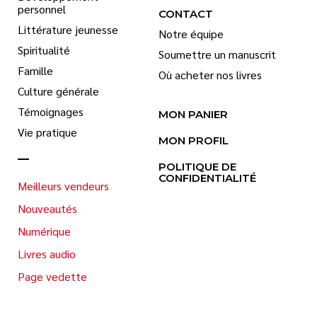
personnel
CONTACT
Littérature jeunesse
Notre équipe
Spiritualité
Soumettre un manuscrit
Famille
Où acheter nos livres
Culture générale
Témoignages
MON PANIER
Vie pratique
MON PROFIL
POLITIQUE DE
CONFIDENTIALITÉ
Meilleurs vendeurs
Nouveautés
Numérique
Livres audio
Page vedette