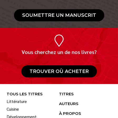
SOUMETTRE UN MANUSCRIT
Vous cherchez un de nos livres?
TROUVER OÙ ACHETER
TOUS LES TITRES
TITRES
Littérature
AUTEURS
Cuisine
À PROPOS
Développement