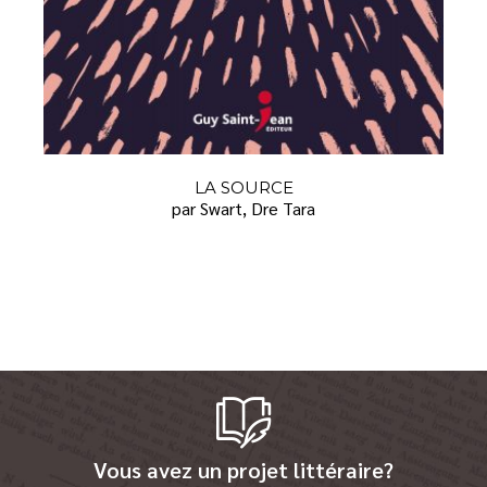
LA SOURCE
par Swart, Dre Tara
Vous avez un projet littéraire?