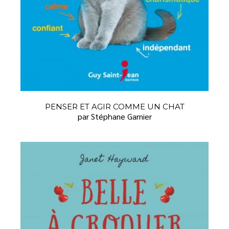
PENSER ET AGIR COMME UN CHAT
par Stéphane Garnier