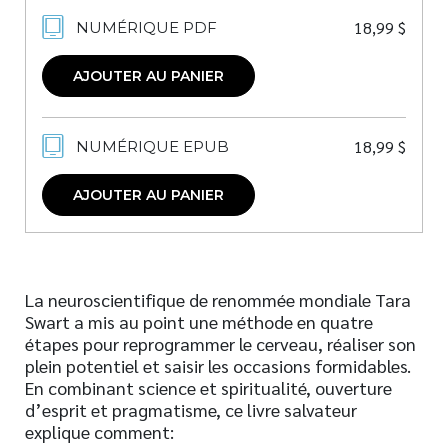
18,99
$
NUMÉRIQUE PDF
AJOUTER AU PANIER
18,99
$
NUMÉRIQUE EPUB
AJOUTER AU PANIER
La neuroscientifique de renommée mondiale Tara
Swart a mis au point une méthode en quatre
étapes pour reprogrammer le cerveau, réaliser son
plein potentiel et saisir les occasions formidables.
En combinant science et spiritualité, ouverture
d’esprit et pragmatisme, ce livre salvateur
explique comment: