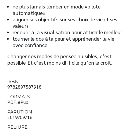
ne plus jamais tomber en mode «pilote
automatique»
aligner ses objectifs sur ses choix de vie et ses
valeurs
recourir à la visualisation pour attirer le meilleur
tourner le dos à la peur et appréhender la vie
avec confiance
Changer nos modes de pensée nuisibles, c’est
possible. Et c’est moins difficile qu’on le croit.
ISBN
9782897587918
FORMATS
PDF, ePub
PARUTION
2019/09/18
RELIURE