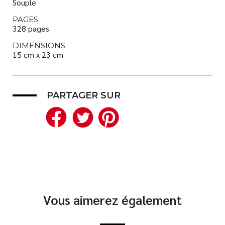
Souple
PAGES
328 pages
DIMENSIONS
15 cm x 23 cm
PARTAGER SUR
Facebook
Twitter
Pinterest
Vous aimerez également