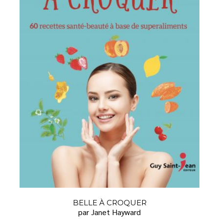
BELLE À CROQUER
par Janet Hayward