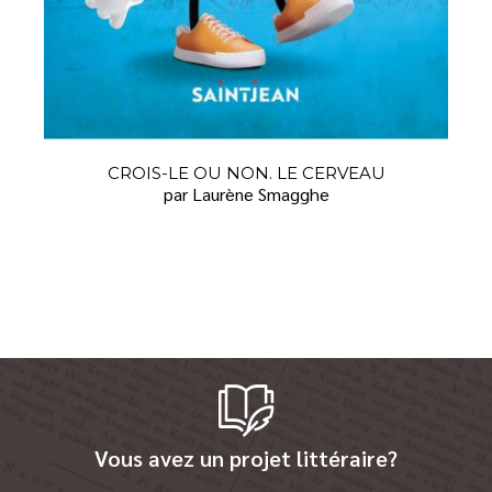
CROIS-LE OU NON. LE CERVEAU
par Laurène Smagghe
Vous avez un projet littéraire?