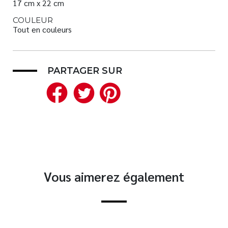
17 cm x 22 cm
COULEUR
Tout en couleurs
PARTAGER SUR
Facebook
Twitter
Pinterest
Vous aimerez également