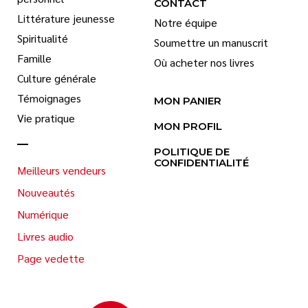
CONTACT
Littérature jeunesse
Notre équipe
Spiritualité
Soumettre un manuscrit
Famille
Où acheter nos livres
Culture générale
Témoignages
MON PANIER
Vie pratique
MON PROFIL
POLITIQUE DE
CONFIDENTIALITÉ
Meilleurs vendeurs
Nouveautés
Numérique
Livres audio
Page vedette