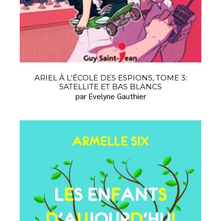
ARIEL À L'ÉCOLE DES ESPIONS, TOME 3:
SATELLITE ET BAS BLANCS
par Evelyne Gauthier