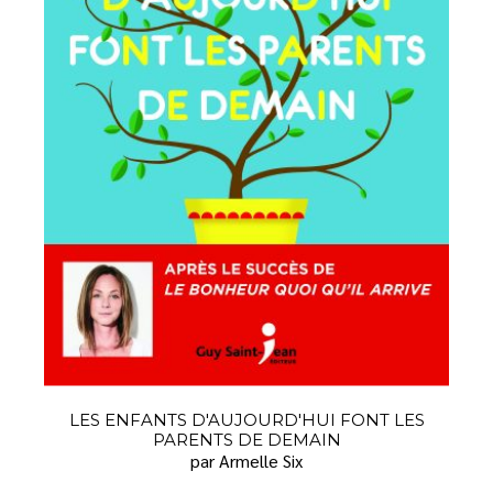
LES ENFANTS D'AUJOURD'HUI FONT LES
PARENTS DE DEMAIN
par Armelle Six