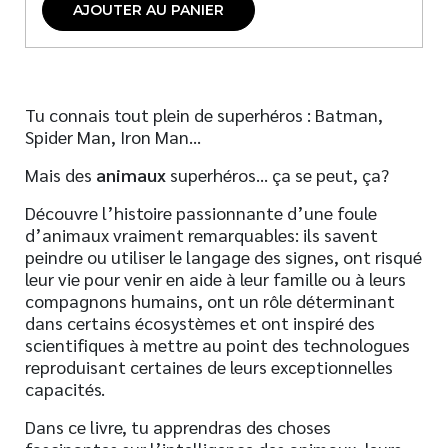
AJOUTER AU PANIER
Tu connais tout plein de superhéros : Batman,
Spider Man, Iron Man…
Mais des
animaux
superhéros… ça se peut, ça?
Découvre l’histoire passionnante d’une foule
d’animaux vraiment remarquables: ils savent
peindre ou utiliser le langage des signes, ont risqué
leur vie pour venir en aide à leur famille ou à leurs
compagnons humains, ont un rôle déterminant
dans certains écosystèmes et ont inspiré des
scientifiques à mettre au point des technologues
reproduisant certaines de leurs exceptionnelles
capacités.
Dans ce livre, tu apprendras des choses