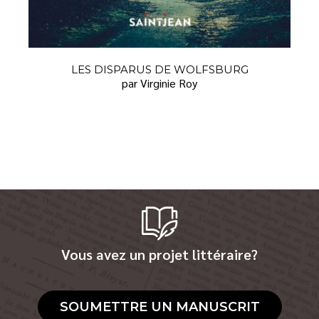
LES DISPARUS DE WOLFSBURG
par Virginie Roy
Vous avez un projet littéraire?
SOUMETTRE UN MANUSCRIT