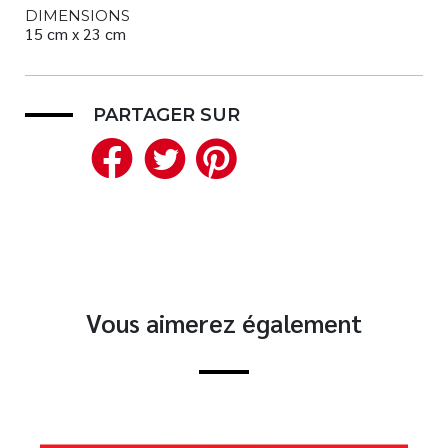
DIMENSIONS
15 cm x 23 cm
PARTAGER SUR
Facebook
Twitter
Pinterest
Vous aimerez également