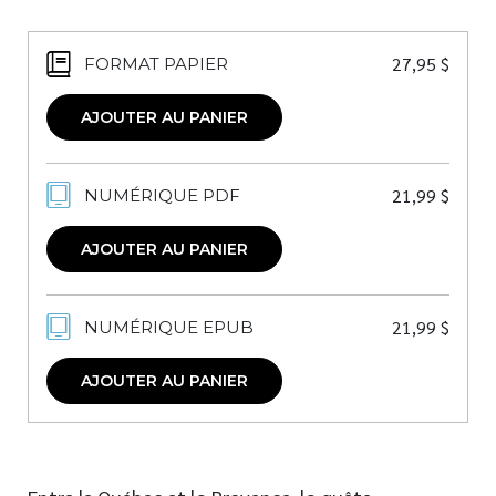
27,95
$
FORMAT PAPIER
AJOUTER AU PANIER
21,99
$
NUMÉRIQUE PDF
AJOUTER AU PANIER
21,99
$
NUMÉRIQUE EPUB
AJOUTER AU PANIER