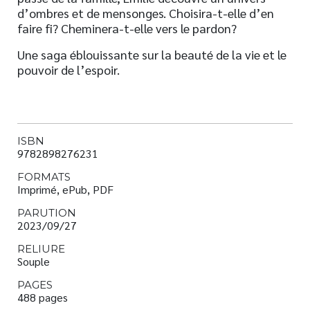
d’ombres et de mensonges. Choisira-t-elle d’en
faire fi? Cheminera-t-elle vers le pardon?
Une saga éblouissante sur la beauté de la vie et le
pouvoir de l’espoir.
ISBN
9782898276231
FORMATS
Imprimé, ePub, PDF
PARUTION
2023/09/27
RELIURE
Souple
PAGES
488 pages