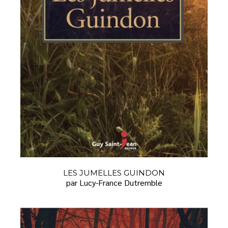
LES JUMELLES GUINDON
par Lucy-France Dutremble