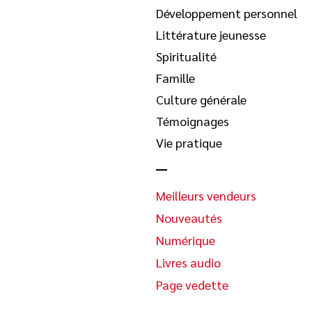
Développement personnel
Littérature jeunesse
Spiritualité
Famille
Culture générale
Témoignages
Vie pratique
Meilleurs vendeurs
Nouveautés
Numérique
Livres audio
Page vedette