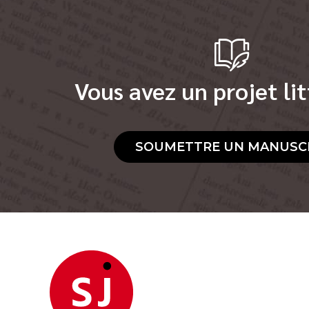
Vous avez un projet lit
SOUMETTRE UN MANUSC