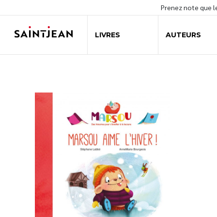
Prenez note que 
LIVRES
AUTEURS