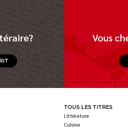
téraire?
Vous che
RIT
TOUS LES TITRES
Littérature
Cuisine