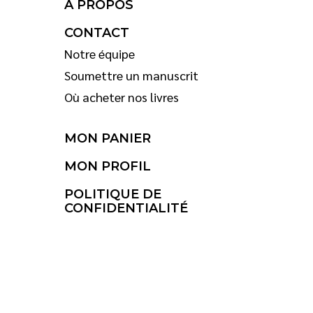
À PROPOS
CONTACT
Notre équipe
Soumettre un manuscrit
Où acheter nos livres
MON PANIER
MON PROFIL
POLITIQUE DE
CONFIDENTIALITÉ