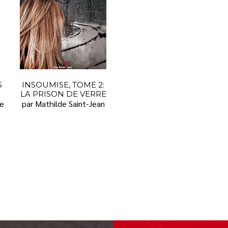
S
INSOUMISE, TOME 2:
LA PRISON DE VERRE
ie
par Mathilde Saint-Jean