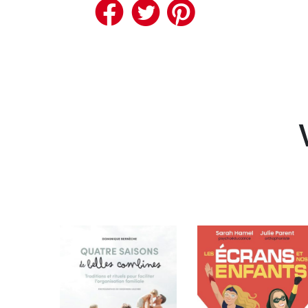
Facebook
Twitter
Pinteres