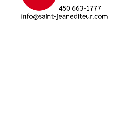
450 663-1777
info@saint-jeanediteur.com